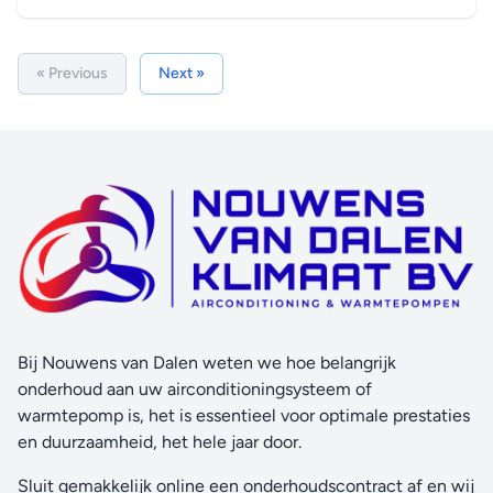
« Previous
Next »
Bij Nouwens van Dalen weten we hoe belangrijk
onderhoud aan uw airconditioningsysteem of
warmtepomp is, het is essentieel voor optimale prestaties
en duurzaamheid, het hele jaar door.
Sluit gemakkelijk online een onderhoudscontract af en wij