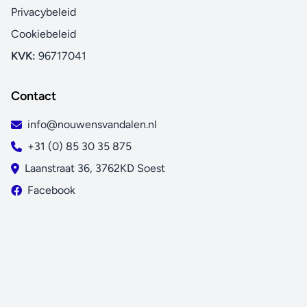
Privacybeleid
Cookiebeleid
KVK:
96717041
Contact
info@nouwensvandalen.nl
+31 (0) 85 30 35 875
Laanstraat 36, 3762KD Soest
Facebook