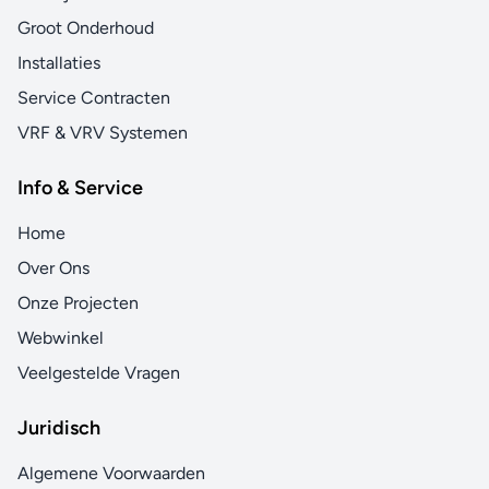
Groot Onderhoud
Installaties
Service Contracten
VRF & VRV Systemen
Info & Service
Home
Over Ons
Onze Projecten
Webwinkel
Veelgestelde Vragen
Juridisch
Algemene Voorwaarden