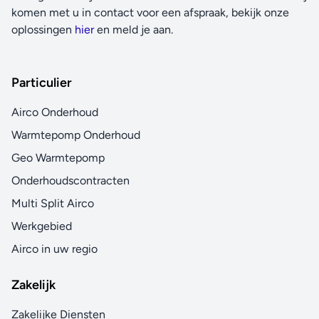
komen met u in contact voor een afspraak, bekijk onze
oplossingen
hier
en meld je aan.
Particulier
Airco Onderhoud
Warmtepomp Onderhoud
Geo Warmtepomp
Onderhoudscontracten
Multi Split Airco
Werkgebied
Airco in uw regio
Zakelijk
Zakelijke Diensten