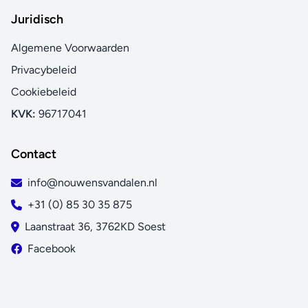
Juridisch
Algemene Voorwaarden
Privacybeleid
Cookiebeleid
KVK:
96717041
Contact
info@nouwensvandalen.nl
+31 (0) 85 30 35 875
Laanstraat 36, 3762KD Soest
Facebook