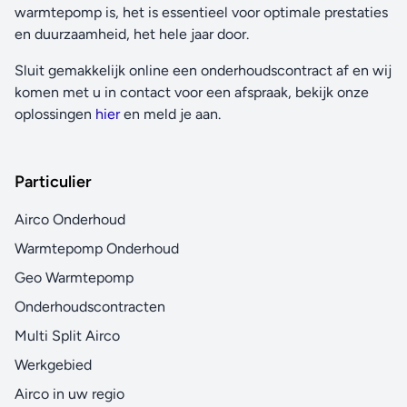
warmtepomp is, het is essentieel voor optimale prestaties
en duurzaamheid, het hele jaar door.
Sluit gemakkelijk online een onderhoudscontract af en wij
komen met u in contact voor een afspraak, bekijk onze
oplossingen
hier
en meld je aan.
Particulier
Airco Onderhoud
Warmtepomp Onderhoud
Geo Warmtepomp
Onderhoudscontracten
Multi Split Airco
Werkgebied
Airco in uw regio