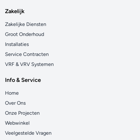
Zakelijk
Zakelijke Diensten
Groot Onderhoud
Installaties
Service Contracten
VRF & VRV Systemen
Info & Service
Home
Over Ons
Onze Projecten
Webwinkel
Veelgestelde Vragen