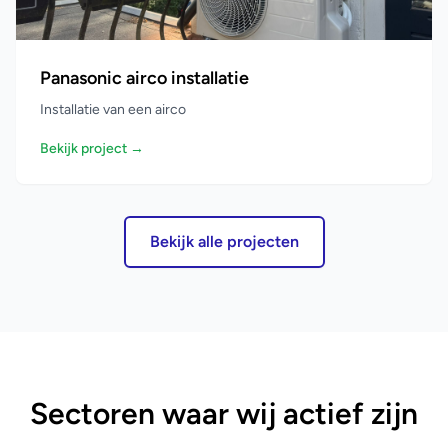
Panasonic airco installatie
Installatie van een airco
Bekijk project →
Bekijk alle projecten
Sectoren waar wij actief zijn