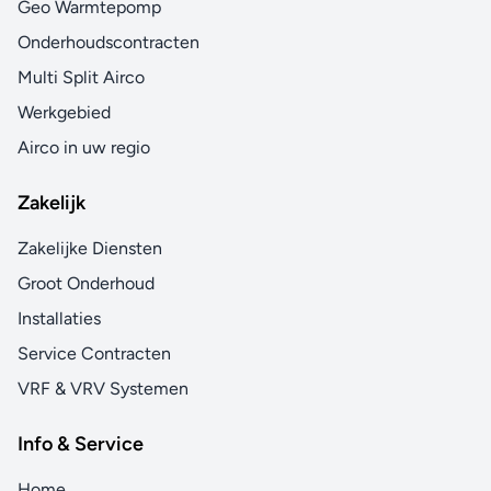
Geo Warmtepomp
Onderhoudscontracten
Multi Split Airco
Werkgebied
Airco in uw regio
Zakelijk
Zakelijke Diensten
Groot Onderhoud
Installaties
Service Contracten
VRF & VRV Systemen
Info & Service
Home