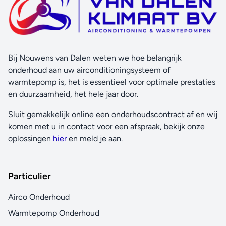
Bij Nouwens van Dalen weten we hoe belangrijk
onderhoud aan uw airconditioningsysteem of
warmtepomp is, het is essentieel voor optimale prestaties
en duurzaamheid, het hele jaar door.
Sluit gemakkelijk online een onderhoudscontract af en wij
komen met u in contact voor een afspraak, bekijk onze
oplossingen
hier
en meld je aan.
Particulier
Airco Onderhoud
Warmtepomp Onderhoud