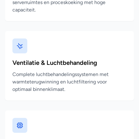
serverruimtes en proceskoeking met hoge
capaciteit.
Ventilatie & Luchtbehandeling
Complete luchtbehandelingssystemen met
warmteterugwinning en luchtfiltering voor
optimaal binnenklimaat.