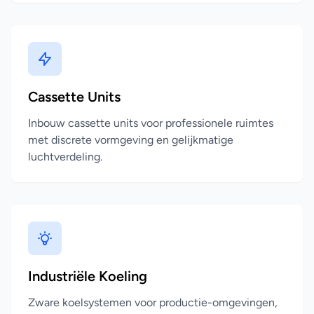
Cassette Units
Inbouw cassette units voor professionele ruimtes
met discrete vormgeving en gelijkmatige
luchtverdeling.
Industriële Koeling
Zware koelsystemen voor productie-omgevingen,