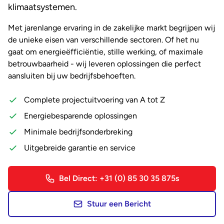
klimaatsystemen.
Met jarenlange ervaring in de zakelijke markt begrijpen wij
de unieke eisen van verschillende sectoren. Of het nu
gaat om energieëfficiëntie, stille werking, of maximale
betrouwbaarheid - wij leveren oplossingen die perfect
aansluiten bij uw bedrijfsbehoeften.
Complete projectuitvoering van A tot Z
Energiebesparende oplossingen
Minimale bedrijfsonderbreking
Uitgebreide garantie en service
Bel Direct: +31 (0) 85 30 35 875s
Stuur een Bericht