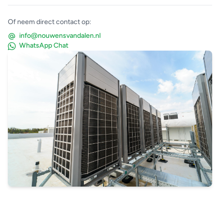
Of neem direct contact op:
info@nouwensvandalen.nl
WhatsApp Chat