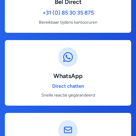
Bel Direct
+31 (0) 85 30 35 875
Bereikbaar tijdens kantooruren
WhatsApp
Direct chatten
Snelle reactie gegarandeerd