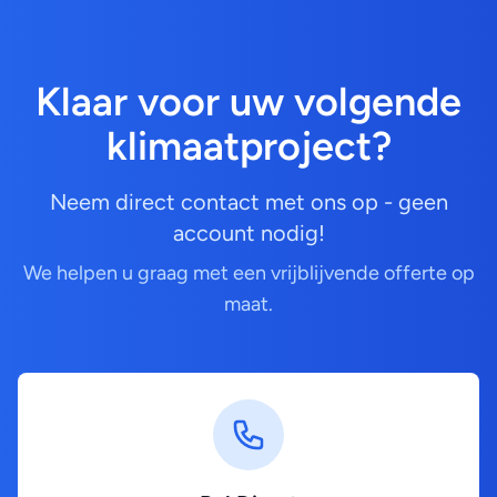
Klaar voor uw volgende
klimaatproject?
Neem direct contact met ons op - geen
account nodig!
We helpen u graag met een vrijblijvende offerte op
maat.