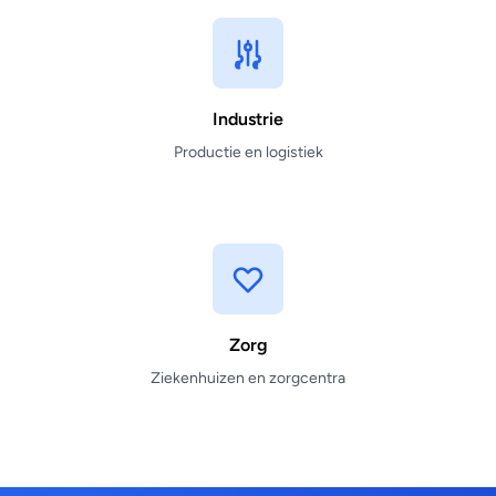
Industrie
Productie en logistiek
Zorg
Ziekenhuizen en zorgcentra