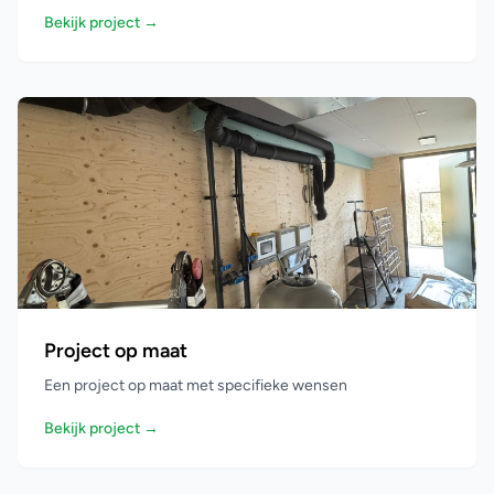
Bekijk project →
Project op maat
Een project op maat met specifieke wensen
Bekijk project →