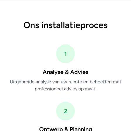
Ons installatieproces
1
Analyse & Advies
Uitgebreide analyse van uw ruimte en behoeften met
professioneel advies op maat.
2
Ontwerp & Planning