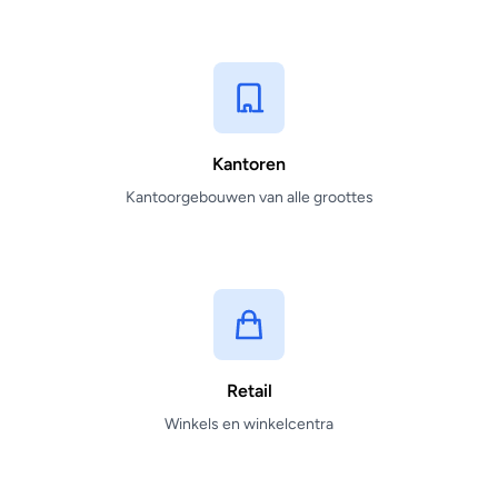
Kantoren
Kantoorgebouwen van alle groottes
Retail
Winkels en winkelcentra