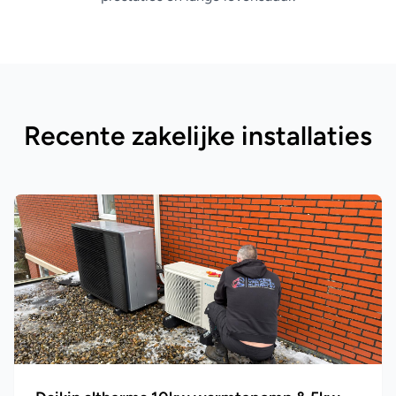
Recente zakelijke installaties