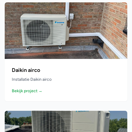
Daikin airco
Installatie Daikin airco
Bekijk project →