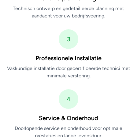
Technisch ontwerp en gedetailleerde planning met
aandacht voor uw bedrijfsvoering.
3
Professionele Installatie
Vakkundige installatie door gecertificeerde technici met
minimale verstoring.
4
Service & Onderhoud
Doorlopende service en onderhoud voor optimale
prestaties en lange levensduur.