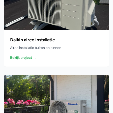
Daikin airco installatie
Airco installatie buiten en binnen
Bekijk project →