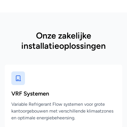
Onze zakelijke
installatieoplossingen
VRF Systemen
Variable Refrigerant Flow systemen voor grote
kantoorgebouwen met verschillende klimaatzones
en optimale energiebeheersing.