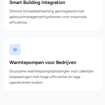
Smart Building Integration
Slimme klimaatbeheersing geïntegreerd met
gebouwmanagementsystemen voor maximale
efficiëntie.
Warmtepompen voor Bedrijven
Duurzame warmtepompoplossingen voor zakelijke
toepassingen met hoge efficiëntie en lage
operationele kosten.