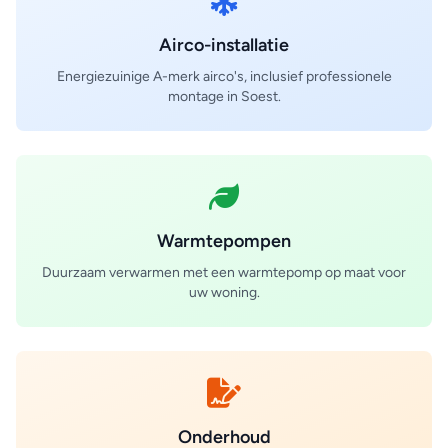
Airco-installatie
Energiezuinige A-merk airco's, inclusief professionele
montage in Soest.
Warmtepompen
Duurzaam verwarmen met een warmtepomp op maat voor
uw woning.
Onderhoud