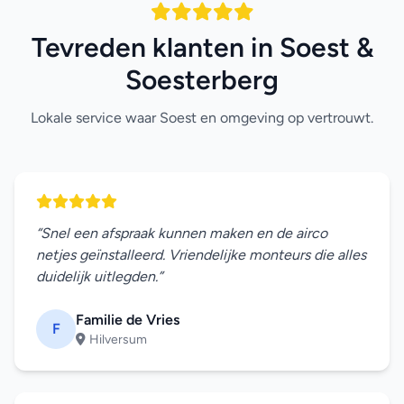
Tevreden klanten in Soest &
Soesterberg
Lokale service waar Soest en omgeving op vertrouwt.
“Snel een afspraak kunnen maken en de airco
netjes geïnstalleerd. Vriendelijke monteurs die alles
duidelijk uitlegden.”
Familie de Vries
F
Hilversum