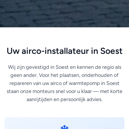
Uw airco-installateur in Soest
Wij zijn gevestigd in Soest en kennen de regio als
geen ander. Voor het plaatsen, onderhouden of
repareren van uw airco of warmtepomp in Soest
staan onze monteurs snel voor u klaar — met korte
aanrijtijden en persoonlijk advies.