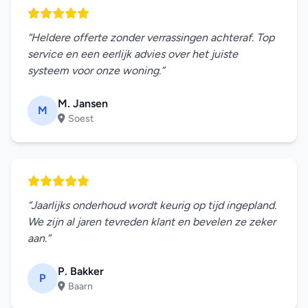
“Heldere offerte zonder verrassingen achteraf. Top
service en een eerlijk advies over het juiste
systeem voor onze woning.”
M. Jansen
M
Soest
“Jaarlijks onderhoud wordt keurig op tijd ingepland.
We zijn al jaren tevreden klant en bevelen ze zeker
aan.”
P. Bakker
P
Baarn