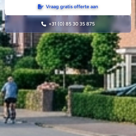
Vraag gratis offerte aan
+31 (0) 85 30 35 875