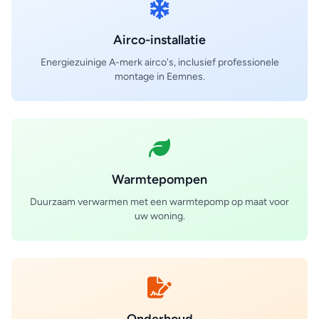
Airco-installatie
Energiezuinige A-merk airco's, inclusief professionele
montage in Eemnes.
Warmtepompen
Duurzaam verwarmen met een warmtepomp op maat voor
uw woning.
Onderhoud