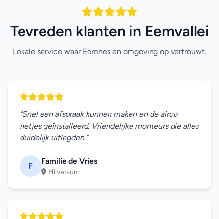
Tevreden klanten in Eemvallei
Lokale service waar Eemnes en omgeving op vertrouwt.
“Snel een afspraak kunnen maken en de airco
netjes geïnstalleerd. Vriendelijke monteurs die alles
duidelijk uitlegden.”
Familie de Vries
F
Hilversum