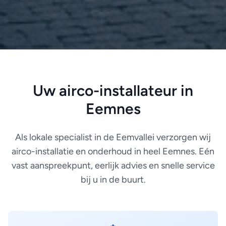
Uw airco-installateur in
Eemnes
Als lokale specialist in de Eemvallei verzorgen wij
airco-installatie en onderhoud in heel Eemnes. Eén
vast aanspreekpunt, eerlijk advies en snelle service
bij u in de buurt.