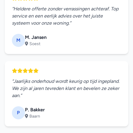
“Heldere offerte zonder verrassingen achteraf. Top
service en een eerlijk advies over het juiste
systeem voor onze woning.”
M. Jansen
M
Soest
“Jaarlijks onderhoud wordt keurig op tijd ingepland.
We zijn al jaren tevreden klant en bevelen ze zeker
aan.”
P. Bakker
P
Baarn