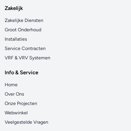
Zakelijk
Zakelijke Diensten
Groot Onderhoud
Installaties
Service Contracten
VRF & VRV Systemen
Info & Service
Home
Over Ons
Onze Projecten
Webwinkel
Veelgestelde Vragen