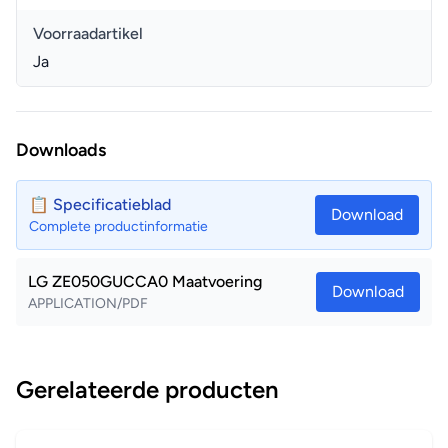
Voorraadartikel
Ja
Downloads
📋 Specificatieblad
Download
Complete productinformatie
LG ZE050GUCCA0 Maatvoering
Download
APPLICATION/PDF
Gerelateerde producten