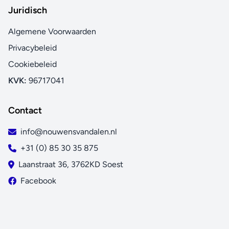
Juridisch
Algemene Voorwaarden
Privacybeleid
Cookiebeleid
KVK:
96717041
Contact
info@nouwensvandalen.nl
+31 (0) 85 30 35 875
Laanstraat 36, 3762KD Soest
Facebook