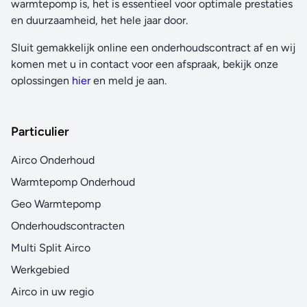
warmtepomp is, het is essentieel voor optimale prestaties
en duurzaamheid, het hele jaar door.
Sluit gemakkelijk online een onderhoudscontract af en wij
komen met u in contact voor een afspraak, bekijk onze
oplossingen
hier
en meld je aan.
Particulier
Airco Onderhoud
Warmtepomp Onderhoud
Geo Warmtepomp
Onderhoudscontracten
Multi Split Airco
Werkgebied
Airco in uw regio