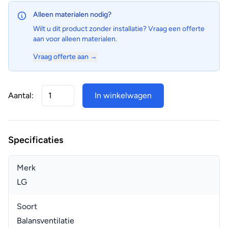
Alleen materialen nodig?
Wilt u dit product zonder installatie? Vraag een offerte
aan voor alleen materialen.
Vraag offerte aan →
Aantal:
In winkelwagen
Specificaties
Merk
LG
Soort
Balansventilatie