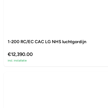
1-200 RC/EC CAC LG NHS luchtgordijn
€12,390.00
incl. installatie