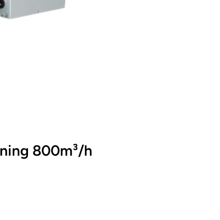
ning 800m³/h