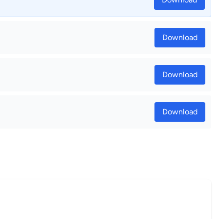
Download
Download
Download