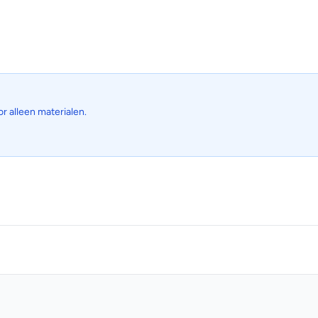
or alleen materialen.