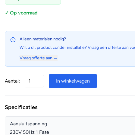
✓ Op voorraad
Alleen materialen nodig?
Wilt u dit product zonder installatie? Vraag een offerte aan vo
Vraag offerte aan →
Aantal:
In winkelwagen
Specificaties
Aansluitspanning
230V 50Hz 1 Fase