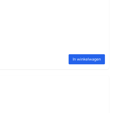
In winkelwagen