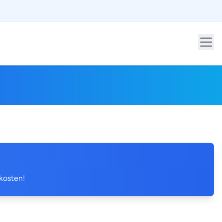
 kosten!