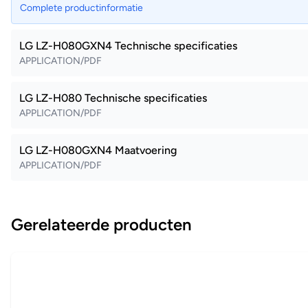
Complete productinformatie
LG LZ-H080GXN4 Technische specificaties
APPLICATION/PDF
LG LZ-H080 Technische specificaties
APPLICATION/PDF
LG LZ-H080GXN4 Maatvoering
APPLICATION/PDF
Gerelateerde producten