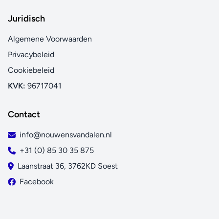
Juridisch
Algemene Voorwaarden
Privacybeleid
Cookiebeleid
KVK:
96717041
Contact
info@nouwensvandalen.nl
+31 (0) 85 30 35 875
Laanstraat 36, 3762KD Soest
Facebook