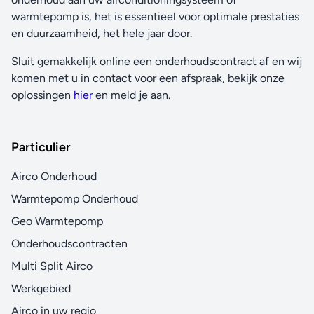
warmtepomp is, het is essentieel voor optimale prestaties
en duurzaamheid, het hele jaar door.
Sluit gemakkelijk online een onderhoudscontract af en wij
komen met u in contact voor een afspraak, bekijk onze
oplossingen
hier
en meld je aan.
Particulier
Airco Onderhoud
Warmtepomp Onderhoud
Geo Warmtepomp
Onderhoudscontracten
Multi Split Airco
Werkgebied
Airco in uw regio