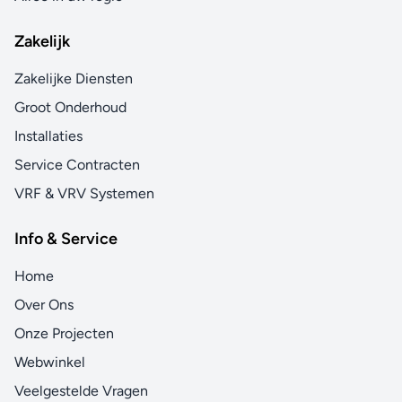
Zakelijk
Zakelijke Diensten
Groot Onderhoud
Installaties
Service Contracten
VRF & VRV Systemen
Info & Service
Home
Over Ons
Onze Projecten
Webwinkel
Veelgestelde Vragen