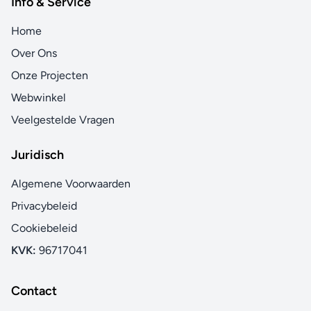
Info & Service
Home
Over Ons
Onze Projecten
Webwinkel
Veelgestelde Vragen
Juridisch
Algemene Voorwaarden
Privacybeleid
Cookiebeleid
KVK:
96717041
Contact