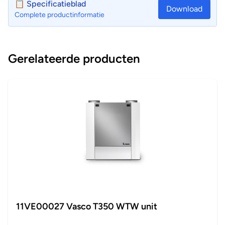
📋 Specificatieblad
Download
Complete productinformatie
Gerelateerde producten
11VE00027 Vasco T350 WTW unit