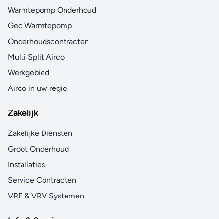
Warmtepomp Onderhoud
Geo Warmtepomp
Onderhoudscontracten
Multi Split Airco
Werkgebied
Airco in uw regio
Zakelijk
Zakelijke Diensten
Groot Onderhoud
Installaties
Service Contracten
VRF & VRV Systemen