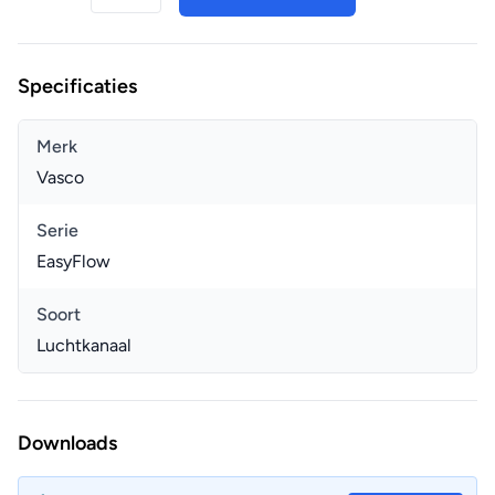
Specificaties
Merk
Vasco
Serie
EasyFlow
Soort
Luchtkanaal
Downloads