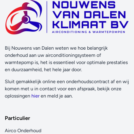
Bij Nouwens van Dalen weten we hoe belangrijk
onderhoud aan uw airconditioningsysteem of
warmtepomp is, het is essentieel voor optimale prestaties
en duurzaamheid, het hele jaar door.
Sluit gemakkelijk online een onderhoudscontract af en wij
komen met u in contact voor een afspraak, bekijk onze
oplossingen
hier
en meld je aan.
Particulier
Airco Onderhoud