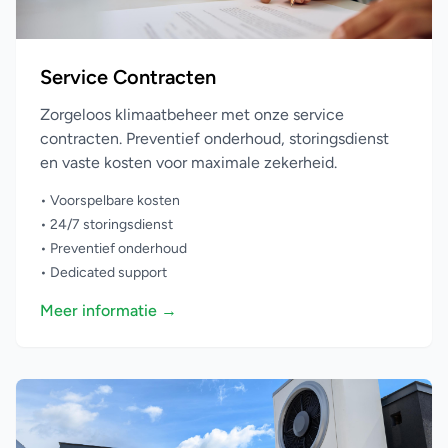
Service Contracten
Zorgeloos klimaatbeheer met onze service
contracten. Preventief onderhoud, storingsdienst
en vaste kosten voor maximale zekerheid.
• Voorspelbare kosten
• 24/7 storingsdienst
• Preventief onderhoud
• Dedicated support
Meer informatie →