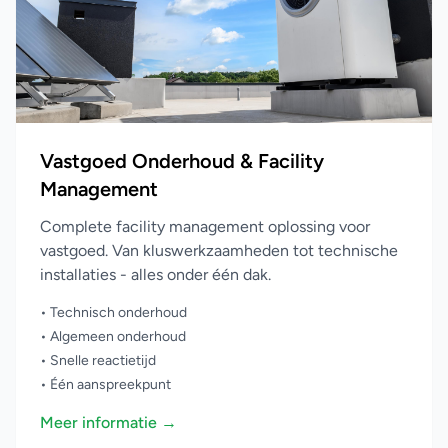
Vastgoed Onderhoud & Facility
Management
Complete facility management oplossing voor
vastgoed. Van kluswerkzaamheden tot technische
installaties - alles onder één dak.
• Technisch onderhoud
• Algemeen onderhoud
• Snelle reactietijd
• Één aanspreekpunt
Meer informatie →