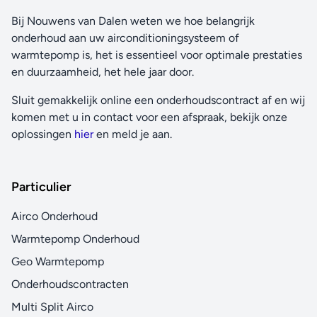
Bij Nouwens van Dalen weten we hoe belangrijk
onderhoud aan uw airconditioningsysteem of
warmtepomp is, het is essentieel voor optimale prestaties
en duurzaamheid, het hele jaar door.
Sluit gemakkelijk online een onderhoudscontract af en wij
komen met u in contact voor een afspraak, bekijk onze
oplossingen
hier
en meld je aan.
Particulier
Airco Onderhoud
Warmtepomp Onderhoud
Geo Warmtepomp
Onderhoudscontracten
Multi Split Airco