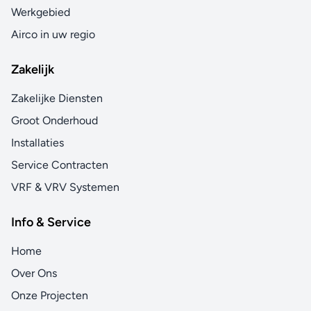
Werkgebied
Airco in uw regio
Zakelijk
Zakelijke Diensten
Groot Onderhoud
Installaties
Service Contracten
VRF & VRV Systemen
Info & Service
Home
Over Ons
Onze Projecten