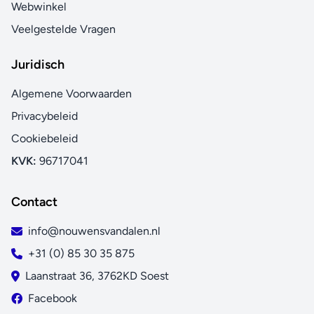
Webwinkel
Veelgestelde Vragen
Juridisch
Algemene Voorwaarden
Privacybeleid
Cookiebeleid
KVK:
96717041
Contact
info@nouwensvandalen.nl
+31 (0) 85 30 35 875
Laanstraat 36, 3762KD Soest
Facebook