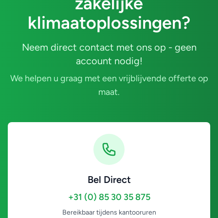
zakelijke
klimaatoplossingen?
Neem direct contact met ons op - geen
account nodig!
We helpen u graag met een vrijblijvende offerte op
maat.
Bel Direct
+31 (0) 85 30 35 875
Bereikbaar tijdens kantooruren