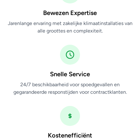
Bewezen Expertise
Jarenlange ervaring met zakelijke klimaatinstallaties van
alle groottes en complexiteit.
Snelle Service
24/7 beschikbaarheid voor spoedgevallen en
gegarandeerde responstijden voor contractklanten.
Kostenefficiënt