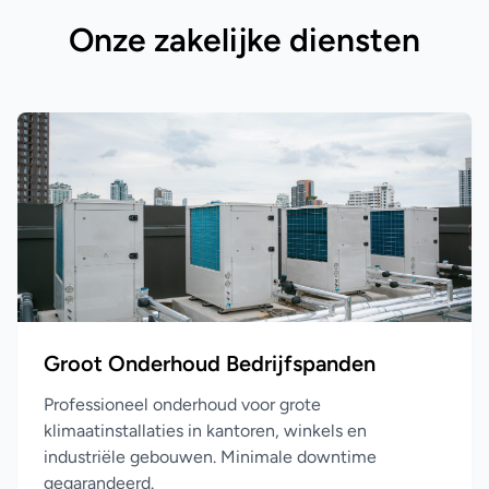
Onze zakelijke diensten
Groot Onderhoud Bedrijfspanden
Professioneel onderhoud voor grote
klimaatinstallaties in kantoren, winkels en
industriële gebouwen. Minimale downtime
gegarandeerd.