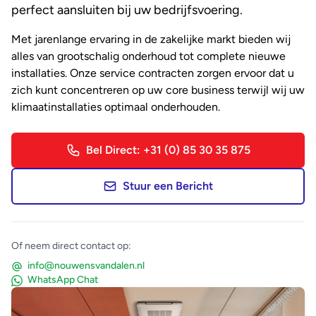
perfect aansluiten bij uw bedrijfsvoering.
Met jarenlange ervaring in de zakelijke markt bieden wij
alles van grootschalig onderhoud tot complete nieuwe
installaties. Onze service contracten zorgen ervoor dat u
zich kunt concentreren op uw core business terwijl wij uw
klimaatinstallaties optimaal onderhouden.
Bel Direct: +31 (0) 85 30 35 875
Stuur een Bericht
Of neem direct contact op:
info@nouwensvandalen.nl
WhatsApp Chat