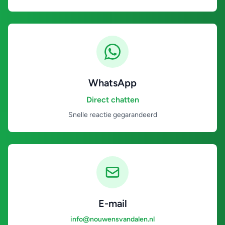
WhatsApp
Direct chatten
Snelle reactie gegarandeerd
E-mail
info@nouwensvandalen.nl