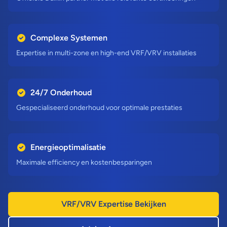
Complexe Systemen
Expertise in multi-zone en high-end VRF/VRV installaties
24/7 Onderhoud
Gespecialiseerd onderhoud voor optimale prestaties
Energieoptimalisatie
Maximale efficiency en kostenbesparingen
VRF/VRV Expertise Bekijken