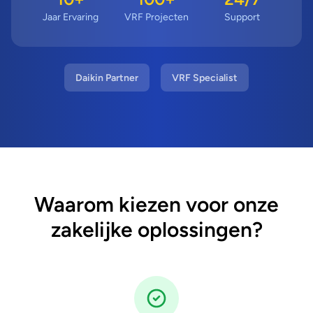
Jaar Ervaring
VRF Projecten
Support
Daikin Partner
VRF Specialist
Waarom kiezen voor onze
zakelijke oplossingen?