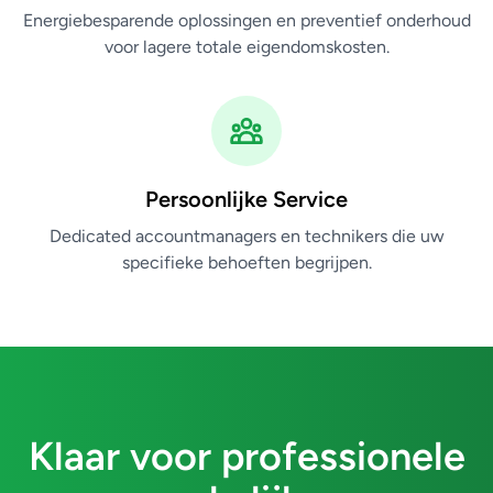
Energiebesparende oplossingen en preventief onderhoud
voor lagere totale eigendomskosten.
Persoonlijke Service
Dedicated accountmanagers en technikers die uw
specifieke behoeften begrijpen.
Klaar voor professionele