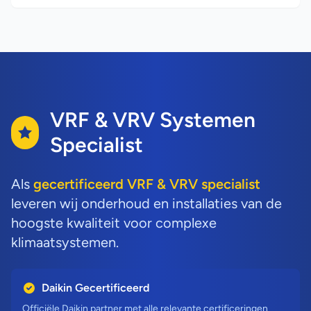
VRF & VRV Systemen
Specialist
Als
gecertificeerd VRF & VRV specialist
leveren wij onderhoud en installaties van de
hoogste kwaliteit voor complexe
klimaatsystemen.
Daikin Gecertificeerd
Officiële Daikin partner met alle relevante certificeringen