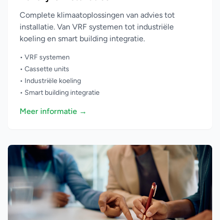
Complete klimaatoplossingen van advies tot
installatie. Van VRF systemen tot industriële
koeling en smart building integratie.
• VRF systemen
• Cassette units
• Industriële koeling
• Smart building integratie
Meer informatie →