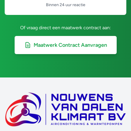
Binnen 24 uur reactie
Of vraag direct een maatwerk contract aan:
Maatwerk Contract Aanvragen