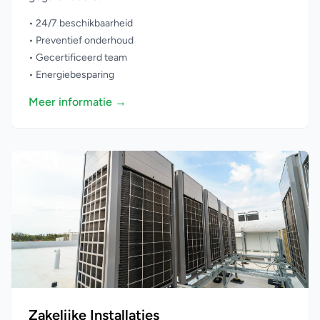
• 24/7 beschikbaarheid
• Preventief onderhoud
• Gecertificeerd team
• Energiebesparing
Meer informatie →
Zakelijke Installaties