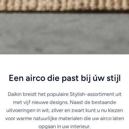
Een airco die past bij úw stijl
Daikin breidt het populaire Stylish-assortiment uit
met vijf nieuwe designs. Naast de bestaande
uitvoeringen in wit, zilver en zwart kunt u nu kiezen
voor warme natuurlijke materialen die uw airco laten
opgaan in uw interieur.