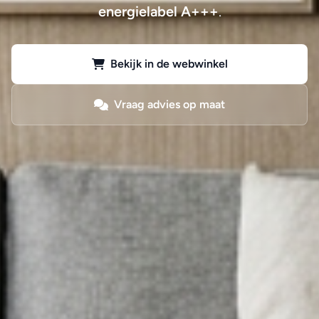
energielabel A+++
.
Bekijk in de webwinkel
Vraag advies op maat