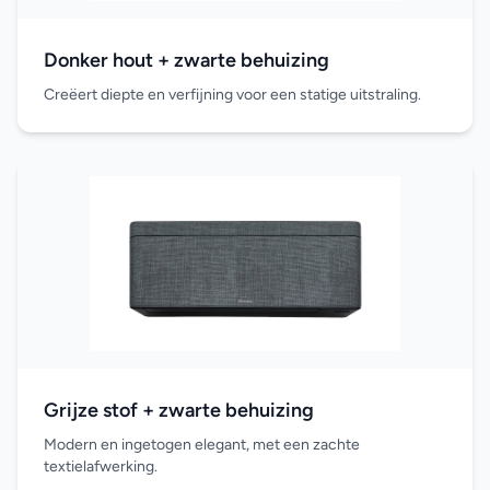
Donker hout + zwarte behuizing
Creëert diepte en verfijning voor een statige uitstraling.
Grijze stof + zwarte behuizing
Modern en ingetogen elegant, met een zachte
textielafwerking.