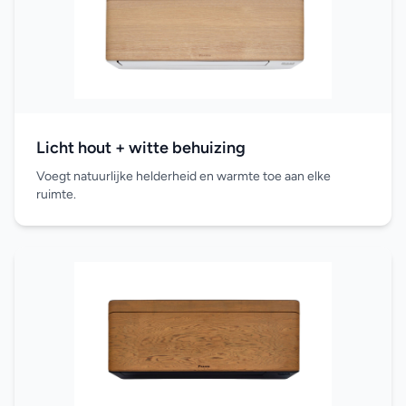
Licht hout + witte behuizing
Voegt natuurlijke helderheid en warmte toe aan elke
ruimte.