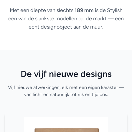
Met een diepte van slechts
189 mm
is de Stylish
een van de slankste modellen op de markt — een
echt designobject aan de muur.
De vijf nieuwe designs
Vijf nieuwe afwerkingen, elk met een eigen karakter —
van licht en natuurlijk tot rijk en tijdloos.