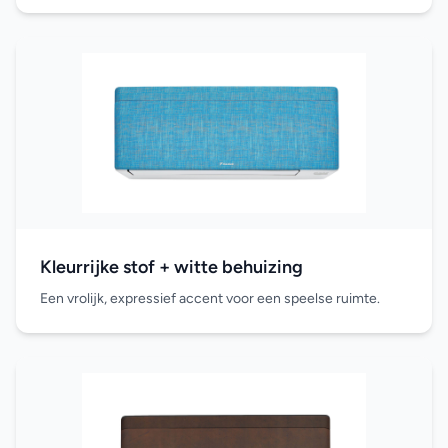
Kleurrijke stof + witte behuizing
Een vrolijk, expressief accent voor een speelse ruimte.