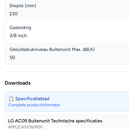
Diepte (mm)
230
Gasleiding
3/8 inch
Geluidsdrukniveau Buitenunit Max. dB(A)
50
Downloads
📋 Specificatieblad
Complete productinformatie
LG AC09 Buitenunit Technische specificaties
APPLICATION/PDF