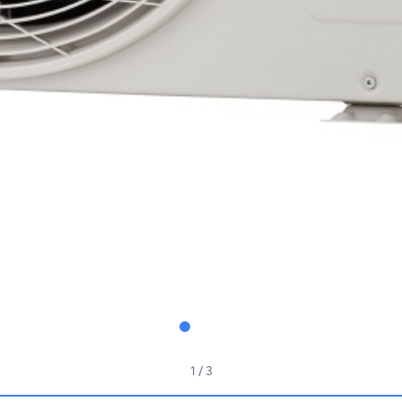
1
/ 3