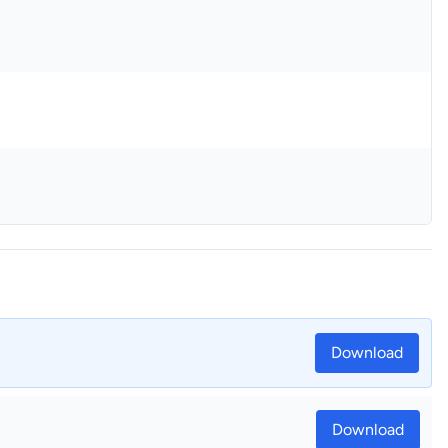
Download
Download