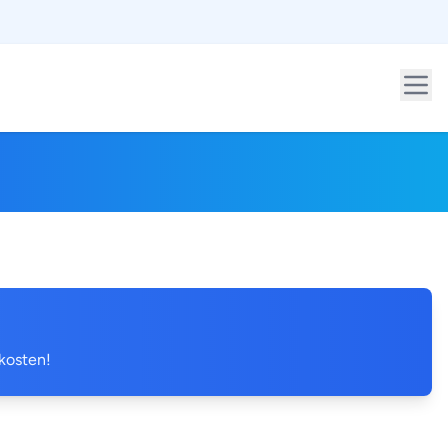
 kosten!