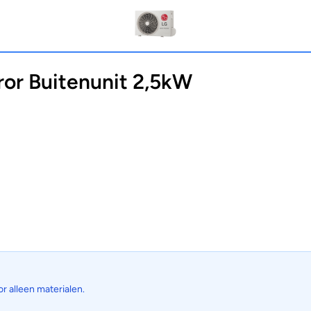
r Buitenunit 2,5kW
or alleen materialen.