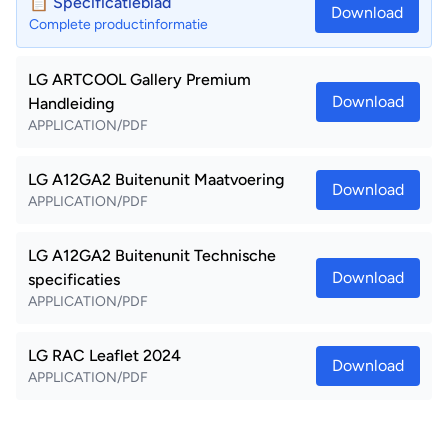
📋 Specificatieblad
Download
Complete productinformatie
LG ARTCOOL Gallery Premium
Download
Handleiding
APPLICATION/PDF
LG A12GA2 Buitenunit Maatvoering
Download
APPLICATION/PDF
LG A12GA2 Buitenunit Technische
Download
specificaties
APPLICATION/PDF
LG RAC Leaflet 2024
Download
APPLICATION/PDF