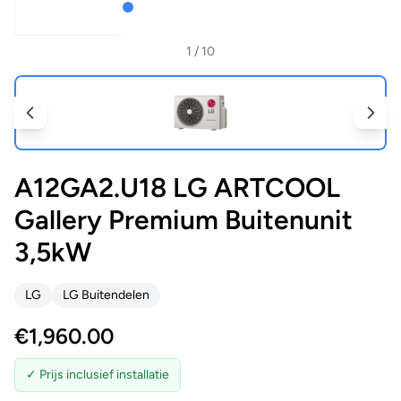
1
/ 10
A12GA2.U18 LG ARTCOOL
Gallery Premium Buitenunit
3,5kW
LG
LG Buitendelen
€
1,960.00
✓ Prijs inclusief installatie