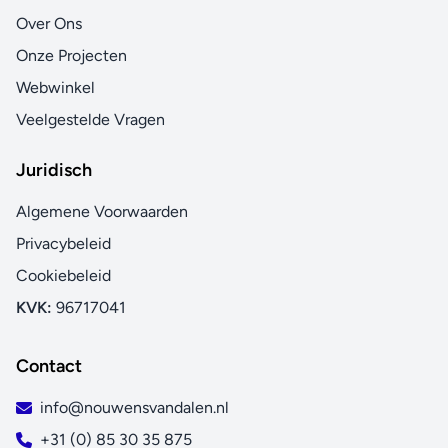
Over Ons
Onze Projecten
Webwinkel
Veelgestelde Vragen
Juridisch
Algemene Voorwaarden
Privacybeleid
Cookiebeleid
KVK:
96717041
Contact
info@nouwensvandalen.nl
+31 (0) 85 30 35 875