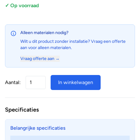
✓ Op voorraad
Alleen materialen nodig?
Wilt u dit product zonder installatie? Vraag een offerte
aan voor alleen materialen.
Vraag offerte aan →
Aantal:
In winkelwagen
Specificaties
Belangrijke specificaties