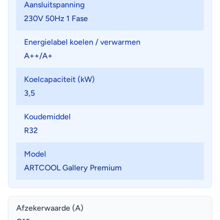
Aansluitspanning
230V 50Hz 1 Fase
Energielabel koelen / verwarmen
A++/A+
Koelcapaciteit (kW)
3,5
Koudemiddel
R32
Model
ARTCOOL Gallery Premium
Afzekerwaarde (A)