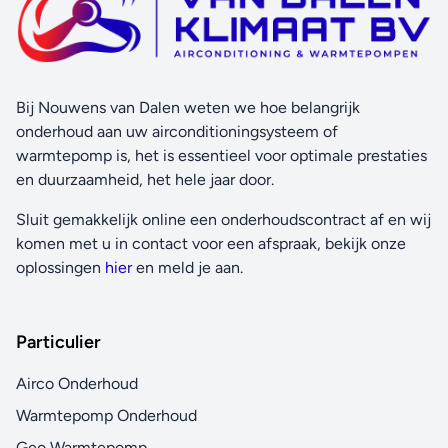
Bij Nouwens van Dalen weten we hoe belangrijk
onderhoud aan uw airconditioningsysteem of
warmtepomp is, het is essentieel voor optimale prestaties
en duurzaamheid, het hele jaar door.
Sluit gemakkelijk online een onderhoudscontract af en wij
komen met u in contact voor een afspraak, bekijk onze
oplossingen
hier
en meld je aan.
Particulier
Airco Onderhoud
Warmtepomp Onderhoud
Geo Warmtepomp