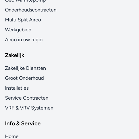
Onderhoudscontracten
Multi Split Airco
Werkgebied
Airco in uw regio
Zakelijk
Zakelijke Diensten
Groot Onderhoud
Installaties
Service Contracten
VRF & VRV Systemen
Info & Service
Home