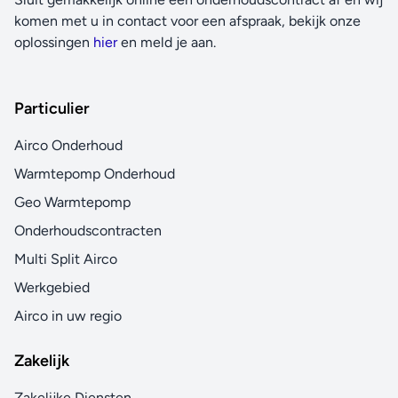
komen met u in contact voor een afspraak, bekijk onze
oplossingen
hier
en meld je aan.
Particulier
Airco Onderhoud
Warmtepomp Onderhoud
Geo Warmtepomp
Onderhoudscontracten
Multi Split Airco
Werkgebied
Airco in uw regio
Zakelijk
Zakelijke Diensten