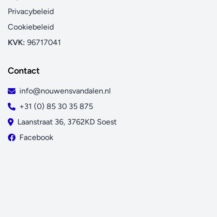
Privacybeleid
Cookiebeleid
KVK:
96717041
Contact
info@nouwensvandalen.nl
+31 (0) 85 30 35 875
Laanstraat 36, 3762KD Soest
Facebook