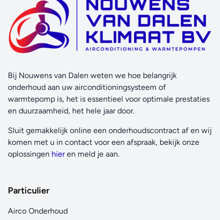
Bij Nouwens van Dalen weten we hoe belangrijk
onderhoud aan uw airconditioningsysteem of
warmtepomp is, het is essentieel voor optimale prestaties
en duurzaamheid, het hele jaar door.
Sluit gemakkelijk online een onderhoudscontract af en wij
komen met u in contact voor een afspraak, bekijk onze
oplossingen
hier
en meld je aan.
Particulier
Airco Onderhoud