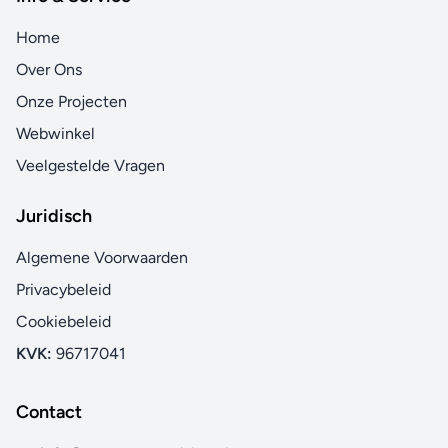
Home
Over Ons
Onze Projecten
Webwinkel
Veelgestelde Vragen
Juridisch
Algemene Voorwaarden
Privacybeleid
Cookiebeleid
KVK:
96717041
Contact