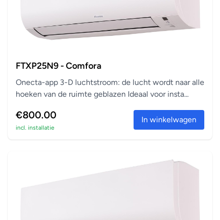
FTXP25N9 - Comfora
Onecta-app 3-D luchtstroom: de lucht wordt naar alle
hoeken van de ruimte geblazen Ideaal voor insta...
€800.00
In winkelwagen
incl. installatie