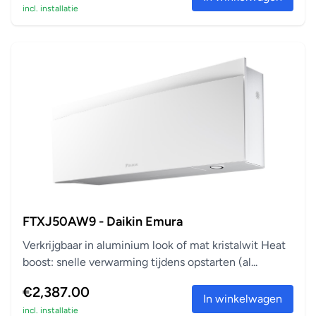
incl. installatie
FTXJ50AW9 - Daikin Emura
Verkrijgbaar in aluminium look of mat kristalwit Heat
boost: snelle verwarming tijdens opstarten (al...
€2,387.00
In winkelwagen
incl. installatie