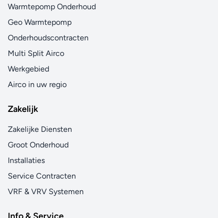
Warmtepomp Onderhoud
Geo Warmtepomp
Onderhoudscontracten
Multi Split Airco
Werkgebied
Airco in uw regio
Zakelijk
Zakelijke Diensten
Groot Onderhoud
Installaties
Service Contracten
VRF & VRV Systemen
Info & Service