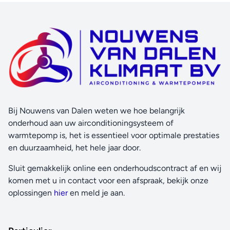
Bij Nouwens van Dalen weten we hoe belangrijk
onderhoud aan uw airconditioningsysteem of
warmtepomp is, het is essentieel voor optimale prestaties
en duurzaamheid, het hele jaar door.
Sluit gemakkelijk online een onderhoudscontract af en wij
komen met u in contact voor een afspraak, bekijk onze
oplossingen
hier
en meld je aan.