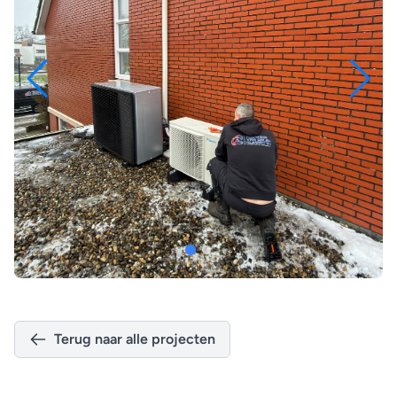
Terug naar alle projecten