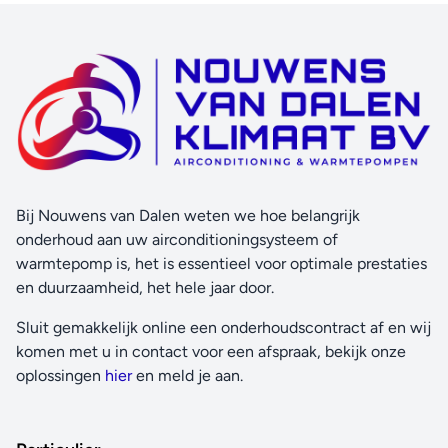
Bij Nouwens van Dalen weten we hoe belangrijk
onderhoud aan uw airconditioningsysteem of
warmtepomp is, het is essentieel voor optimale prestaties
en duurzaamheid, het hele jaar door.
Sluit gemakkelijk online een onderhoudscontract af en wij
komen met u in contact voor een afspraak, bekijk onze
oplossingen
hier
en meld je aan.