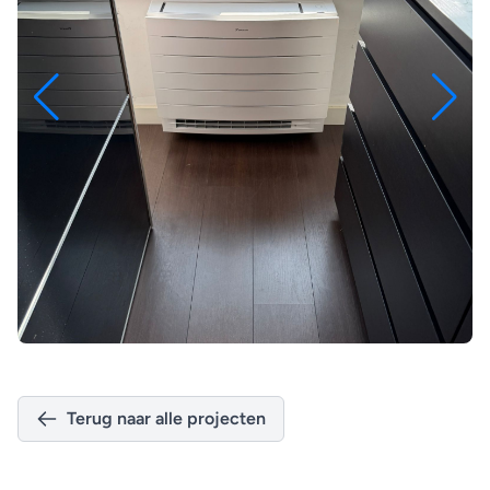
Terug naar alle projecten