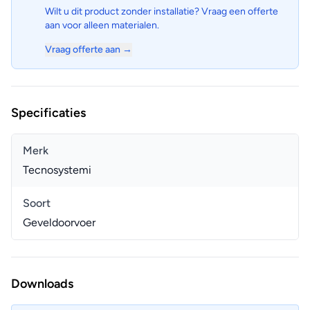
Wilt u dit product zonder installatie? Vraag een offerte
aan voor alleen materialen.
Vraag offerte aan →
Specificaties
Merk
Tecnosystemi
Soort
Geveldoorvoer
Downloads