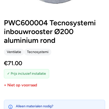
PWC600004 Tecnosystemi
inbouwrooster Ø200
aluminium rond
Ventilatie
Tecnosystemi
€
71.00
✓ Prijs inclusief installatie
× Niet op voorraad
Alleen materialen nodig?