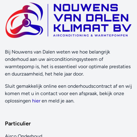
Bij Nouwens van Dalen weten we hoe belangrijk
onderhoud aan uw airconditioningsysteem of
warmtepomp is, het is essentieel voor optimale prestaties
en duurzaamheid, het hele jaar door.
Sluit gemakkelijk online een onderhoudscontract af en wij
komen met u in contact voor een afspraak, bekijk onze
oplossingen
hier
en meld je aan.
Particulier
Airco Onderhoud