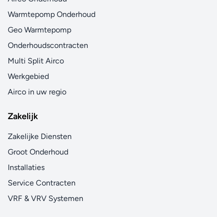
Warmtepomp Onderhoud
Geo Warmtepomp
Onderhoudscontracten
Multi Split Airco
Werkgebied
Airco in uw regio
Zakelijk
Zakelijke Diensten
Groot Onderhoud
Installaties
Service Contracten
VRF & VRV Systemen