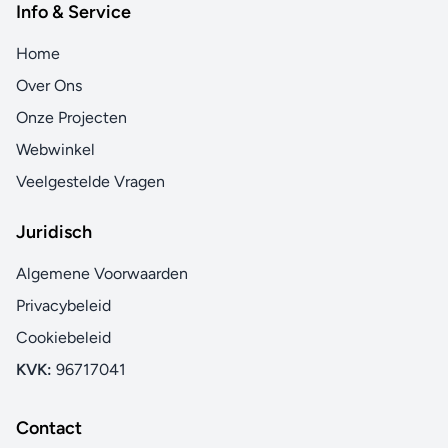
Info & Service
Home
Over Ons
Onze Projecten
Webwinkel
Veelgestelde Vragen
Juridisch
Algemene Voorwaarden
Privacybeleid
Cookiebeleid
KVK:
96717041
Contact