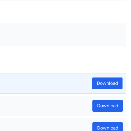
Download
Download
Download