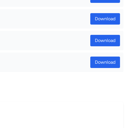
Download
Download
Download