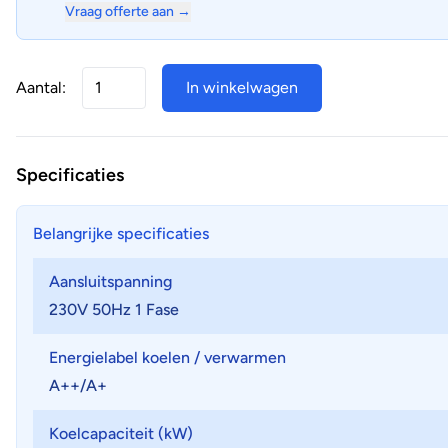
Vraag offerte aan →
Aantal:
In winkelwagen
Specificaties
Belangrijke specificaties
Aansluitspanning
230V 50Hz 1 Fase
Energielabel koelen / verwarmen
A++/A+
Koelcapaciteit (kW)