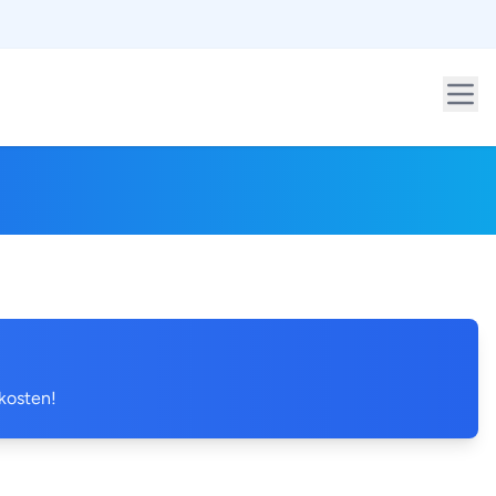
 kosten!