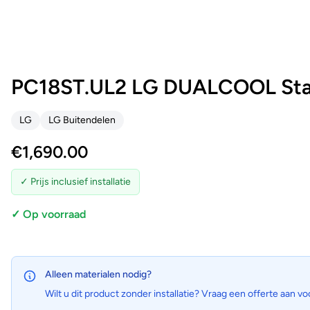
PC18ST.UL2 LG DUALCOOL Stan
LG
LG Buitendelen
€
1,690.00
✓ Prijs inclusief installatie
✓ Op voorraad
Alleen materialen nodig?
Wilt u dit product zonder installatie? Vraag een offerte aan vo