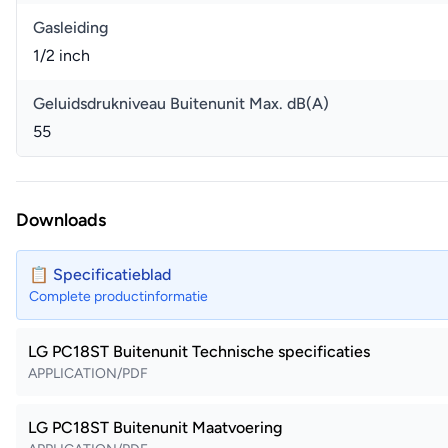
Gasleiding
1/2 inch
Geluidsdrukniveau Buitenunit Max. dB(A)
55
Downloads
📋 Specificatieblad
Complete productinformatie
LG PC18ST Buitenunit Technische specificaties
APPLICATION/PDF
LG PC18ST Buitenunit Maatvoering