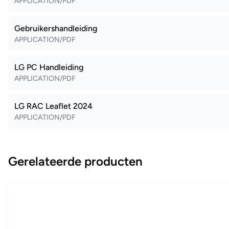
APPLICATION/PDF
Gebruikershandleiding
APPLICATION/PDF
LG PC Handleiding
APPLICATION/PDF
LG RAC Leaflet 2024
APPLICATION/PDF
Gerelateerde producten