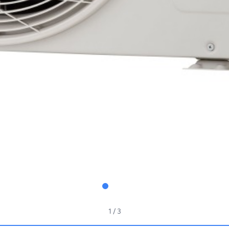
1
/ 3