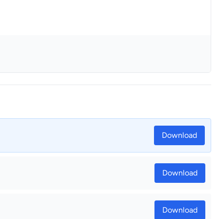
Download
Download
Download