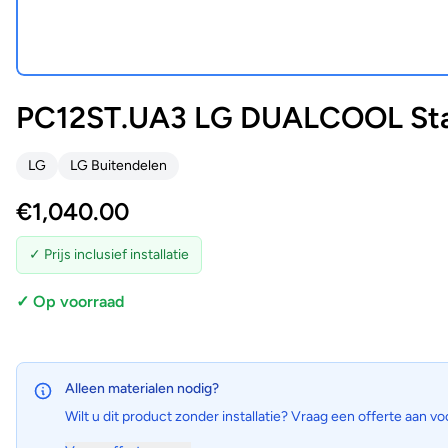
PC12ST.UA3 LG DUALCOOL Stan
LG
LG Buitendelen
€
1,040.00
✓ Prijs inclusief installatie
✓ Op voorraad
Alleen materialen nodig?
Wilt u dit product zonder installatie? Vraag een offerte aan vo