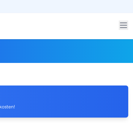
 kosten!