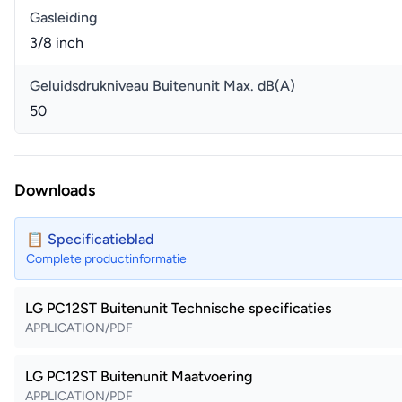
Gasleiding
3/8 inch
Geluidsdrukniveau Buitenunit Max. dB(A)
50
Downloads
📋 Specificatieblad
Complete productinformatie
LG PC12ST Buitenunit Technische specificaties
APPLICATION/PDF
LG PC12ST Buitenunit Maatvoering
APPLICATION/PDF