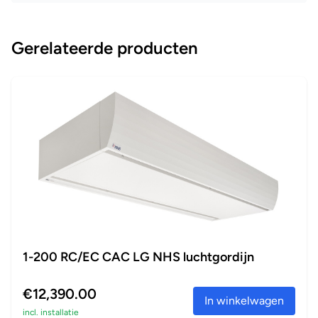
Gerelateerde producten
1-200 RC/EC CAC LG NHS luchtgordijn
€12,390.00
In winkelwagen
incl. installatie