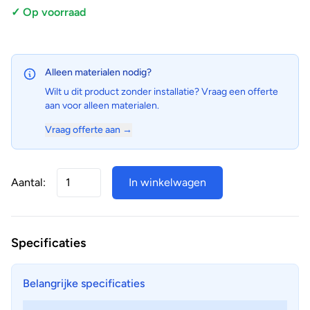
✓ Op voorraad
Alleen materialen nodig?
Wilt u dit product zonder installatie? Vraag een offerte
aan voor alleen materialen.
Vraag offerte aan →
Aantal:
In winkelwagen
Specificaties
Belangrijke specificaties