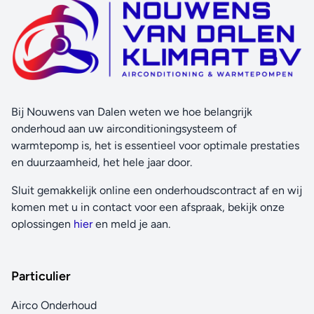
Bij Nouwens van Dalen weten we hoe belangrijk
onderhoud aan uw airconditioningsysteem of
warmtepomp is, het is essentieel voor optimale prestaties
en duurzaamheid, het hele jaar door.
Sluit gemakkelijk online een onderhoudscontract af en wij
komen met u in contact voor een afspraak, bekijk onze
oplossingen
hier
en meld je aan.
Particulier
Airco Onderhoud