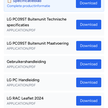
📋 Specificatieblad
Download
Complete productinformatie
LG PC09ST Buitenunit Technische
Download
specificaties
APPLICATION/PDF
LG PC09ST Buitenunit Maatvoering
Download
APPLICATION/PDF
Gebruikershandleiding
Download
APPLICATION/PDF
LG PC Handleiding
Download
APPLICATION/PDF
LG RAC Leaflet 2024
Download
APPLICATION/PDF