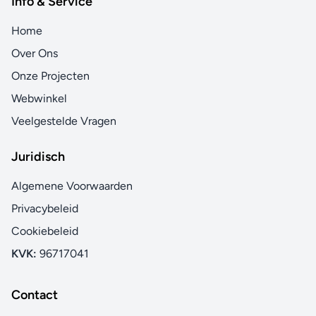
Info & Service
Home
Over Ons
Onze Projecten
Webwinkel
Veelgestelde Vragen
Juridisch
Algemene Voorwaarden
Privacybeleid
Cookiebeleid
KVK:
96717041
Contact