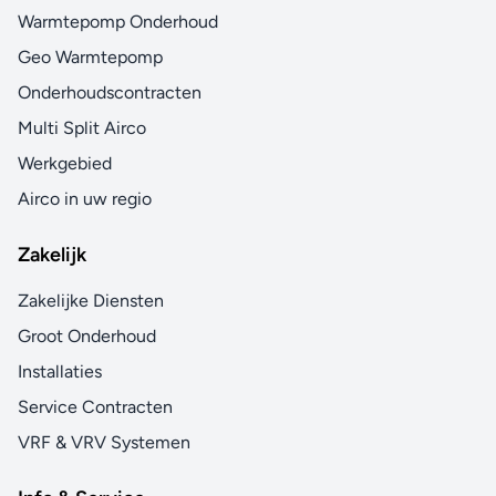
Warmtepomp Onderhoud
Geo Warmtepomp
Onderhoudscontracten
Multi Split Airco
Werkgebied
Airco in uw regio
Zakelijk
Zakelijke Diensten
Groot Onderhoud
Installaties
Service Contracten
VRF & VRV Systemen