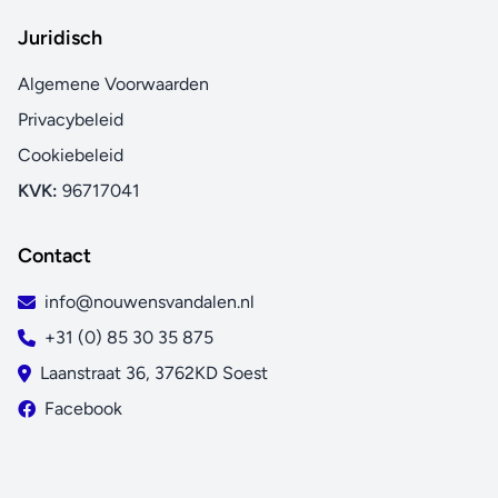
Juridisch
Algemene Voorwaarden
Privacybeleid
Cookiebeleid
KVK:
96717041
Contact
info@nouwensvandalen.nl
+31 (0) 85 30 35 875
Laanstraat 36, 3762KD Soest
Facebook