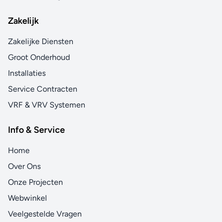
Zakelijk
Zakelijke Diensten
Groot Onderhoud
Installaties
Service Contracten
VRF & VRV Systemen
Info & Service
Home
Over Ons
Onze Projecten
Webwinkel
Veelgestelde Vragen