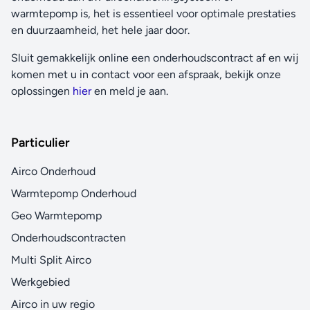
warmtepomp is, het is essentieel voor optimale prestaties
en duurzaamheid, het hele jaar door.
Sluit gemakkelijk online een onderhoudscontract af en wij
komen met u in contact voor een afspraak, bekijk onze
oplossingen
hier
en meld je aan.
Particulier
Airco Onderhoud
Warmtepomp Onderhoud
Geo Warmtepomp
Onderhoudscontracten
Multi Split Airco
Werkgebied
Airco in uw regio