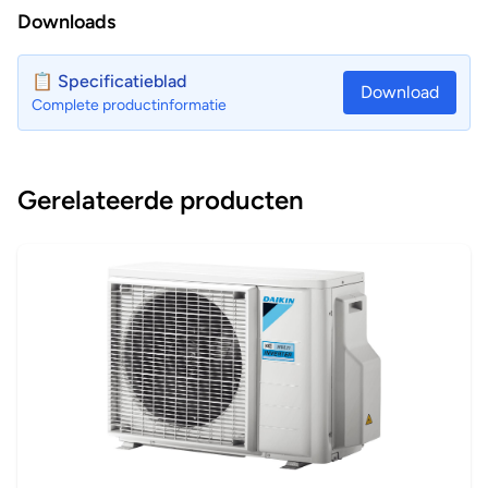
Downloads
📋 Specificatieblad
Download
Complete productinformatie
Gerelateerde producten