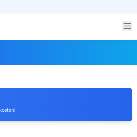
 kosten!