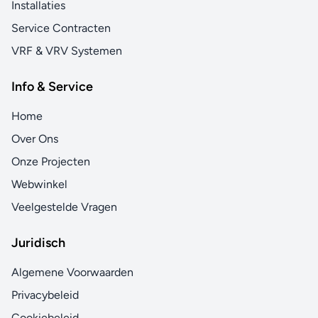
Installaties
Service Contracten
VRF & VRV Systemen
Info & Service
Home
Over Ons
Onze Projecten
Webwinkel
Veelgestelde Vragen
Juridisch
Algemene Voorwaarden
Privacybeleid
Cookiebeleid