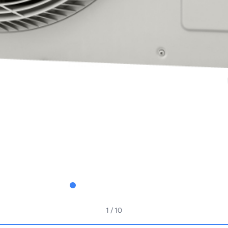
1
/ 10