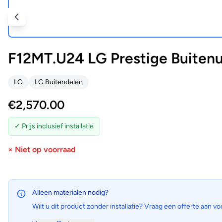
F12MT.U24 LG Prestige Buitenu
LG
LG Buitendelen
€
2,570.00
✓ Prijs inclusief installatie
× Niet op voorraad
Alleen materialen nodig?
Wilt u dit product zonder installatie? Vraag een offerte aan vo