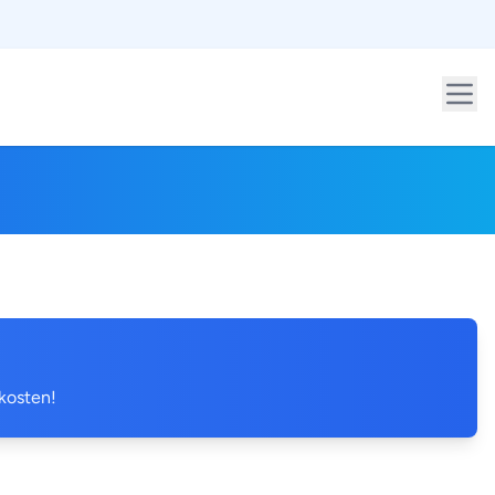
 kosten!