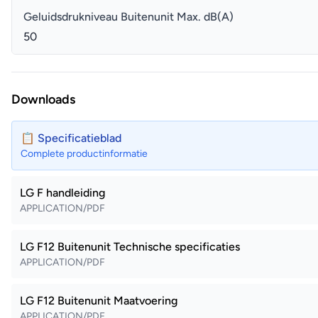
Geluidsdrukniveau Buitenunit Max. dB(A)
50
Downloads
📋 Specificatieblad
Complete productinformatie
LG F handleiding
APPLICATION/PDF
LG F12 Buitenunit Technische specificaties
APPLICATION/PDF
LG F12 Buitenunit Maatvoering
APPLICATION/PDF