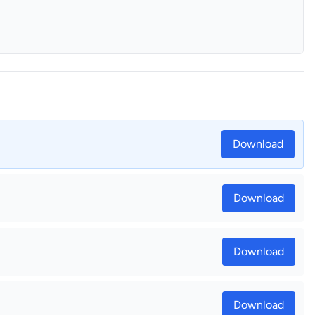
Download
Download
Download
Download