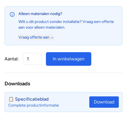
Alleen materialen nodig?
Wilt u dit product zonder installatie? Vraag een offerte
aan voor alleen materialen.
Vraag offerte aan →
Aantal:
In winkelwagen
Downloads
📋 Specificatieblad
Download
Complete productinformatie