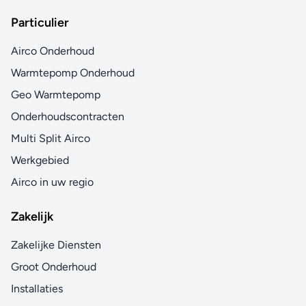
Particulier
Airco Onderhoud
Warmtepomp Onderhoud
Geo Warmtepomp
Onderhoudscontracten
Multi Split Airco
Werkgebied
Airco in uw regio
Zakelijk
Zakelijke Diensten
Groot Onderhoud
Installaties