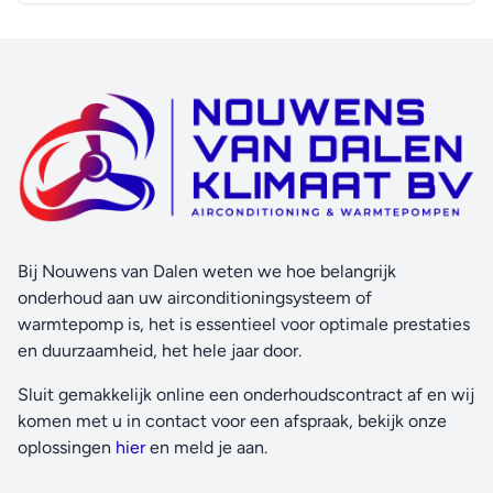
Bij Nouwens van Dalen weten we hoe belangrijk
onderhoud aan uw airconditioningsysteem of
warmtepomp is, het is essentieel voor optimale prestaties
en duurzaamheid, het hele jaar door.
Sluit gemakkelijk online een onderhoudscontract af en wij
komen met u in contact voor een afspraak, bekijk onze
oplossingen
hier
en meld je aan.