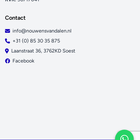
Contact
info@nouwensvandalen.nl
+31 (0) 85 30 35 875
Laanstraat 36, 3762KD Soest
Facebook