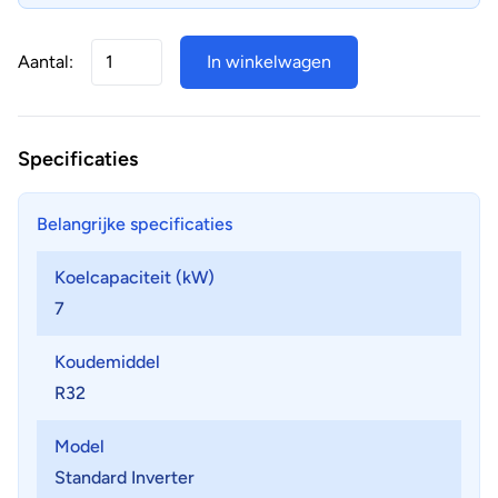
Aantal:
In winkelwagen
Specificaties
Belangrijke specificaties
Koelcapaciteit (kW)
7
Koudemiddel
R32
Model
Standard Inverter