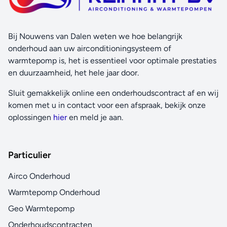
Bij Nouwens van Dalen weten we hoe belangrijk
onderhoud aan uw airconditioningsysteem of
warmtepomp is, het is essentieel voor optimale prestaties
en duurzaamheid, het hele jaar door.
Sluit gemakkelijk online een onderhoudscontract af en wij
komen met u in contact voor een afspraak, bekijk onze
oplossingen
hier
en meld je aan.
Particulier
Airco Onderhoud
Warmtepomp Onderhoud
Geo Warmtepomp
Onderhoudscontracten