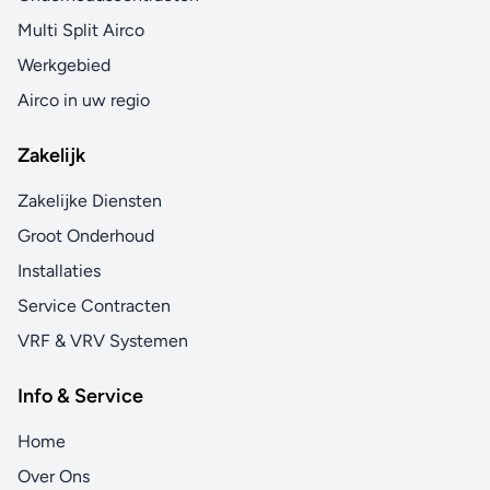
Multi Split Airco
Werkgebied
Airco in uw regio
Zakelijk
Zakelijke Diensten
Groot Onderhoud
Installaties
Service Contracten
VRF & VRV Systemen
Info & Service
Home
Over Ons