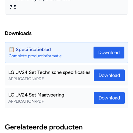
7,5
Downloads
📋 Specificatieblad
Download
Complete productinformatie
LG UV24 Set Technische specificaties
Download
APPLICATION/PDF
LG UV24 Set Maatvoering
Download
APPLICATION/PDF
Gerelateerde producten