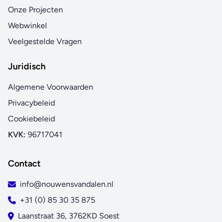
Onze Projecten
Webwinkel
Veelgestelde Vragen
Juridisch
Algemene Voorwaarden
Privacybeleid
Cookiebeleid
KVK:
96717041
Contact
info@nouwensvandalen.nl
+31 (0) 85 30 35 875
Laanstraat 36, 3762KD Soest