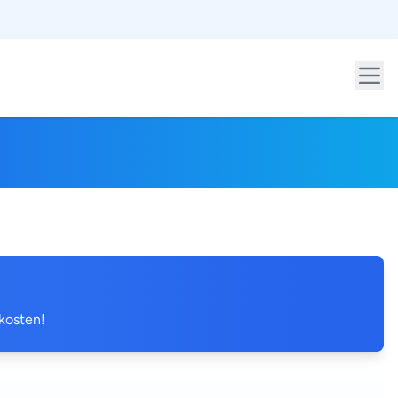
 kosten!