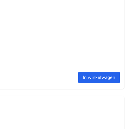
In winkelwagen