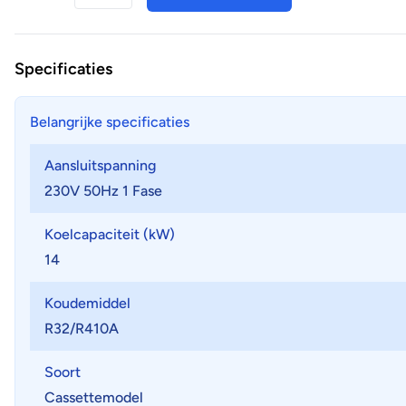
Specificaties
Belangrijke specificaties
Aansluitspanning
230V 50Hz 1 Fase
Koelcapaciteit (kW)
14
Koudemiddel
R32/R410A
Soort
Cassettemodel