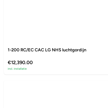
1-200 RC/EC CAC LG NHS luchtgordijn
€12,390.00
incl. installatie