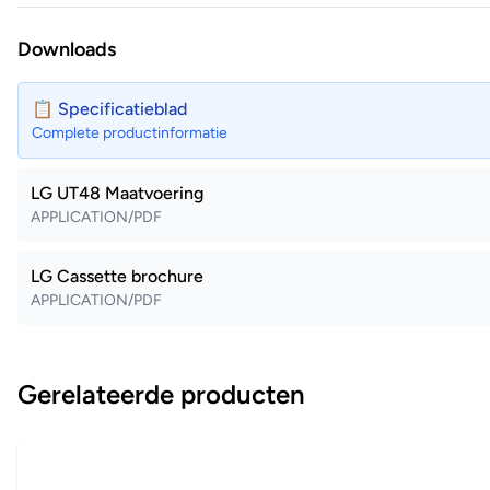
Downloads
📋 Specificatieblad
Complete productinformatie
LG UT48 Maatvoering
APPLICATION/PDF
LG Cassette brochure
APPLICATION/PDF
Gerelateerde producten