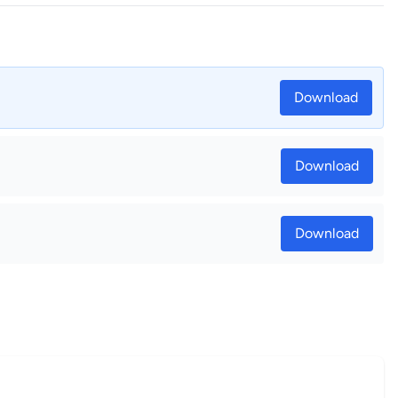
Download
Download
Download