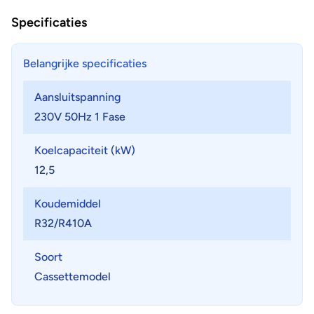
Specificaties
Belangrijke specificaties
Aansluitspanning
230V 50Hz 1 Fase
Koelcapaciteit (kW)
12,5
Koudemiddel
R32/R410A
Soort
Cassettemodel