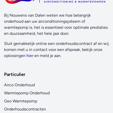
Bij Nouwens van Dalen weten we hoe belangrijk
onderhoud aan uw airconditioningsysteem of
warmtepomp is, het is essentieel voor optimale prestaties
en duurzaamheid, het hele jaar door.
Sluit gemakkelijk online een onderhoudscontract af en wij
komen met u in contact voor een afspraak, bekijk onze
oplossingen
hier
en meld je aan.
Particulier
Airco Onderhoud
Warmtepomp Onderhoud
Geo Warmtepomp
Onderhoudscontracten