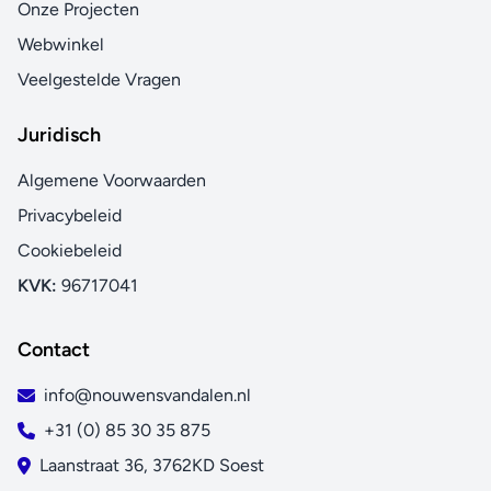
Onze Projecten
Webwinkel
Veelgestelde Vragen
Juridisch
Algemene Voorwaarden
Privacybeleid
Cookiebeleid
KVK:
96717041
Contact
info@nouwensvandalen.nl
+31 (0) 85 30 35 875
Laanstraat 36, 3762KD Soest