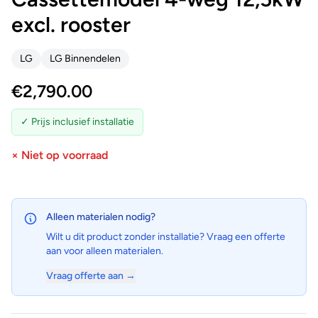
excl. rooster
LG
LG Binnendelen
€
2,790.00
✓ Prijs inclusief installatie
× Niet op voorraad
Alleen materialen nodig?
Wilt u dit product zonder installatie? Vraag een offerte
aan voor alleen materialen.
Vraag offerte aan →