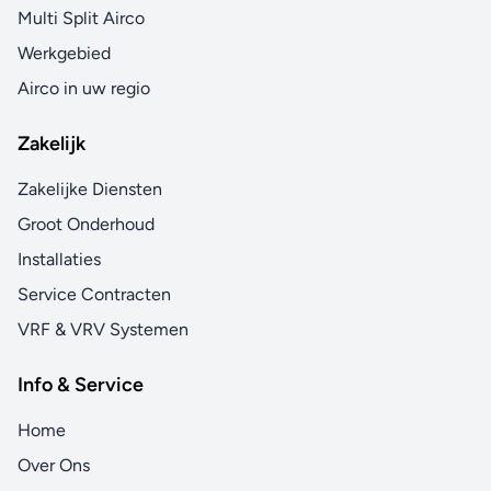
Multi Split Airco
Werkgebied
Airco in uw regio
Zakelijk
Zakelijke Diensten
Groot Onderhoud
Installaties
Service Contracten
VRF & VRV Systemen
Info & Service
Home
Over Ons