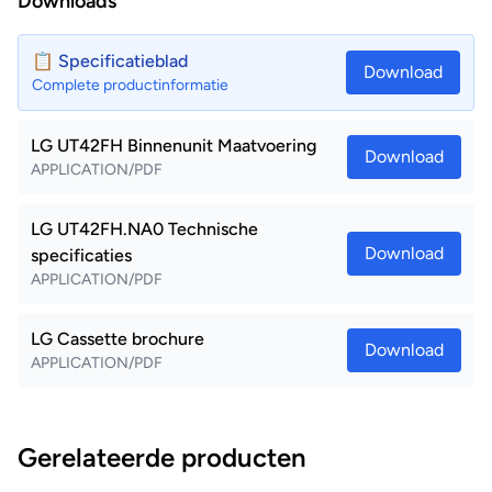
Downloads
📋 Specificatieblad
Download
Complete productinformatie
LG UT42FH Binnenunit Maatvoering
Download
APPLICATION/PDF
LG UT42FH.NA0 Technische
Download
specificaties
APPLICATION/PDF
LG Cassette brochure
Download
APPLICATION/PDF
Gerelateerde producten