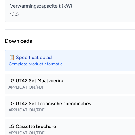
Verwarmingscapaciteit (kW)
13,5
Downloads
📋 Specificatieblad
Complete productinformatie
LG UT42 Set Maatvoering
APPLICATION/PDF
LG UT42 Set Technische specificaties
APPLICATION/PDF
LG Cassette brochure
APPLICATION/PDF