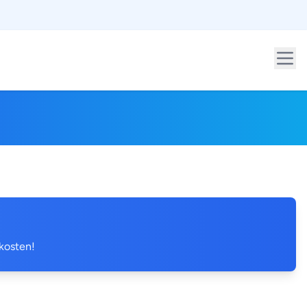
 kosten!