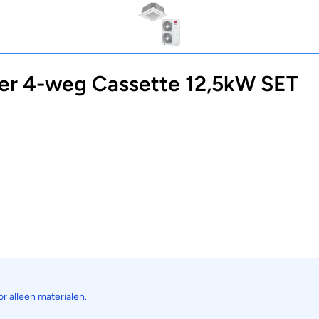
er 4-weg Cassette 12,5kW SET
or alleen materialen.