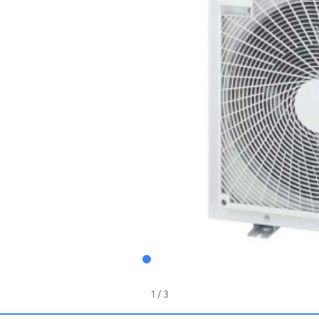
1
/ 3