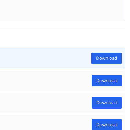
Download
Download
Download
Download