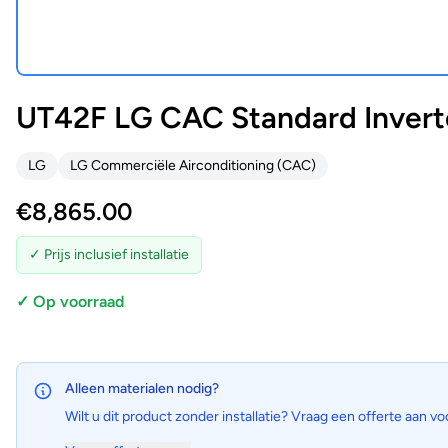
UT42F LG CAC Standard Invert
LG
LG Commerciële Airconditioning (CAC)
€
8,865.00
✓ Prijs inclusief installatie
✓ Op voorraad
Alleen materialen nodig?
Wilt u dit product zonder installatie? Vraag een offerte aan vo