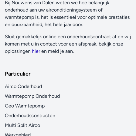
Bij Nouwens van Dalen weten we hoe belangrijk
onderhoud aan uw airconditioningsysteem of
warmtepomp is, het is essentieel voor optimale prestaties
en duurzaamheid, het hele jaar door.
Sluit gemakkelijk online een onderhoudscontract af en wij
komen met u in contact voor een afspraak, bekijk onze
oplossingen
hier
en meld je aan.
Particulier
Airco Onderhoud
Warmtepomp Onderhoud
Geo Warmtepomp
Onderhoudscontracten
Multi Split Airco
Werkgebied