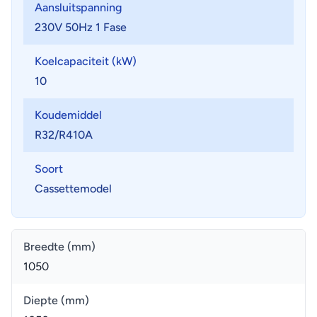
Aansluitspanning
230V 50Hz 1 Fase
Koelcapaciteit (kW)
10
Koudemiddel
R32/R410A
Soort
Cassettemodel
Breedte (mm)
1050
Diepte (mm)