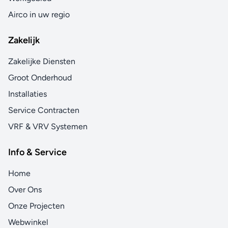
Airco in uw regio
Zakelijk
Zakelijke Diensten
Groot Onderhoud
Installaties
Service Contracten
VRF & VRV Systemen
Info & Service
Home
Over Ons
Onze Projecten
Webwinkel