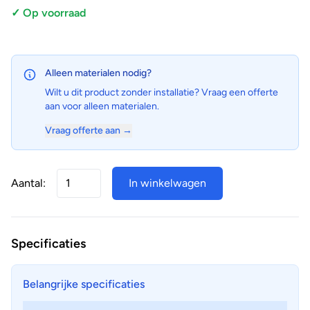
✓ Op voorraad
Alleen materialen nodig?
Wilt u dit product zonder installatie? Vraag een offerte
aan voor alleen materialen.
Vraag offerte aan →
Aantal:
In winkelwagen
Specificaties
Belangrijke specificaties