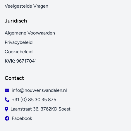
Veelgestelde Vragen
Juridisch
Algemene Voorwaarden
Privacybeleid
Cookiebeleid
KVK:
96717041
Contact
info@nouwensvandalen.nl
+31 (0) 85 30 35 875
Laanstraat 36, 3762KD Soest
Facebook