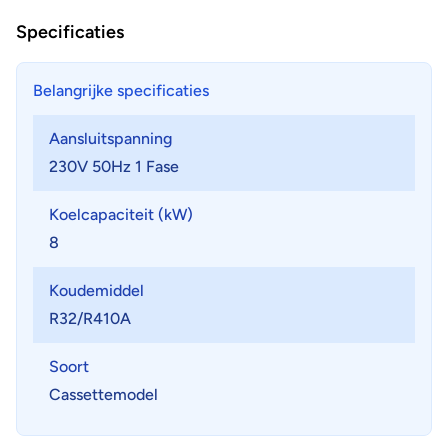
Specificaties
Belangrijke specificaties
Aansluitspanning
230V 50Hz 1 Fase
Koelcapaciteit (kW)
8
Koudemiddel
R32/R410A
Soort
Cassettemodel