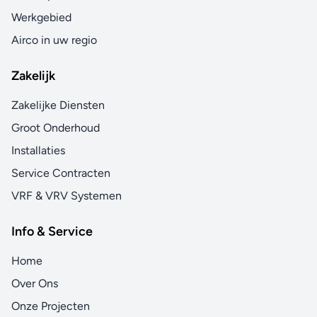
Werkgebied
Airco in uw regio
Zakelijk
Zakelijke Diensten
Groot Onderhoud
Installaties
Service Contracten
VRF & VRV Systemen
Info & Service
Home
Over Ons
Onze Projecten