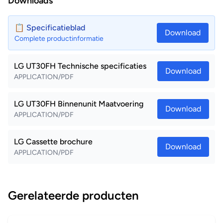
Downloads
📋 Specificatieblad
Download
Complete productinformatie
LG UT30FH Technische specificaties
Download
APPLICATION/PDF
LG UT30FH Binnenunit Maatvoering
Download
APPLICATION/PDF
LG Cassette brochure
Download
APPLICATION/PDF
Gerelateerde producten