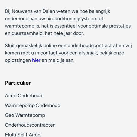
Bij Nouwens van Dalen weten we hoe belangrijk
onderhoud aan uw airconditioningsysteem of
warmtepomp is, het is essentieel voor optimale prestaties
en duurzaamheid, het hele jaar door.
Sluit gemakkelijk online een onderhoudscontract af en wij
komen met u in contact voor een afspraak, bekijk onze
oplossingen
hier
en meld je aan.
Particulier
Airco Onderhoud
Warmtepomp Onderhoud
Geo Warmtepomp
Onderhoudscontracten
Multi Split Airco