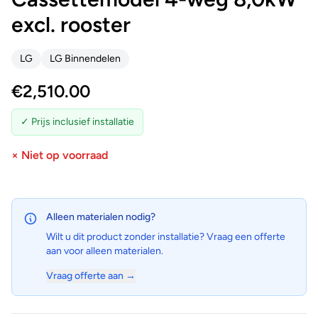
excl. rooster
LG
LG Binnendelen
€
2,510.00
✓ Prijs inclusief installatie
× Niet op voorraad
Alleen materialen nodig?
Wilt u dit product zonder installatie? Vraag een offerte
aan voor alleen materialen.
Vraag offerte aan →