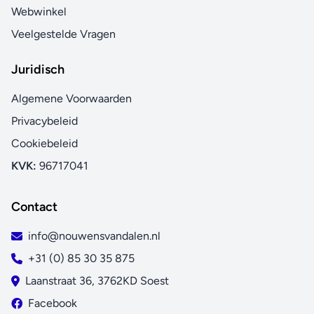
Webwinkel
Veelgestelde Vragen
Juridisch
Algemene Voorwaarden
Privacybeleid
Cookiebeleid
KVK:
96717041
Contact
info@nouwensvandalen.nl
+31 (0) 85 30 35 875
Laanstraat 36, 3762KD Soest
Facebook