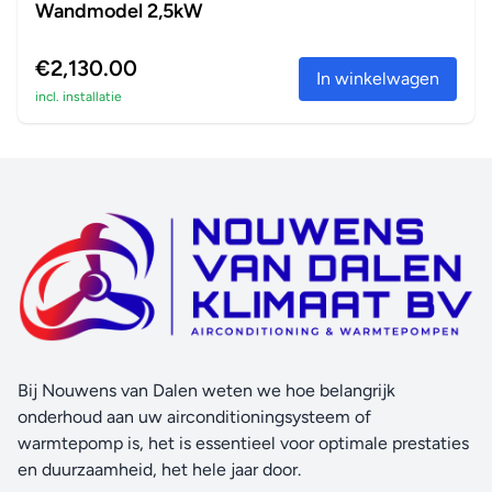
Wandmodel 2,5kW
€2,130.00
In winkelwagen
incl. installatie
Bij Nouwens van Dalen weten we hoe belangrijk
onderhoud aan uw airconditioningsysteem of
warmtepomp is, het is essentieel voor optimale prestaties
en duurzaamheid, het hele jaar door.