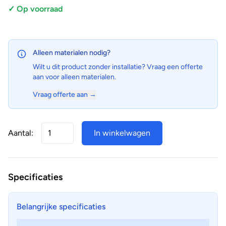
✓ Op voorraad
Alleen materialen nodig?
Wilt u dit product zonder installatie? Vraag een offerte
aan voor alleen materialen.
Vraag offerte aan →
Aantal:
In winkelwagen
Specificaties
Belangrijke specificaties