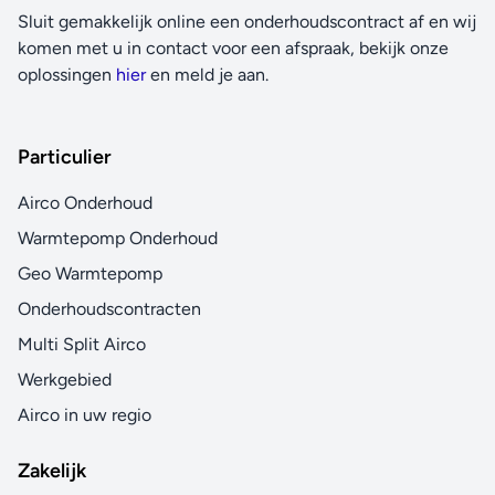
Sluit gemakkelijk online een onderhoudscontract af en wij
komen met u in contact voor een afspraak, bekijk onze
oplossingen
hier
en meld je aan.
Particulier
Airco Onderhoud
Warmtepomp Onderhoud
Geo Warmtepomp
Onderhoudscontracten
Multi Split Airco
Werkgebied
Airco in uw regio
Zakelijk