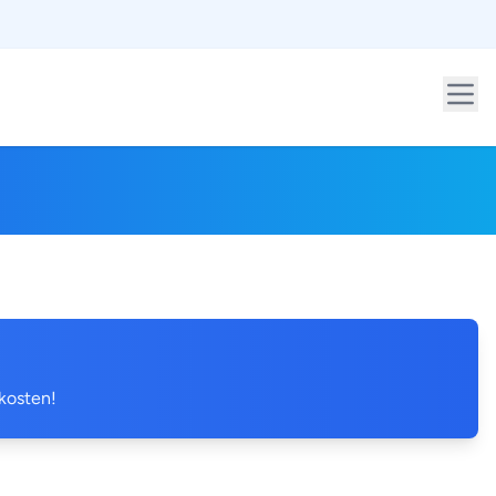
 kosten!