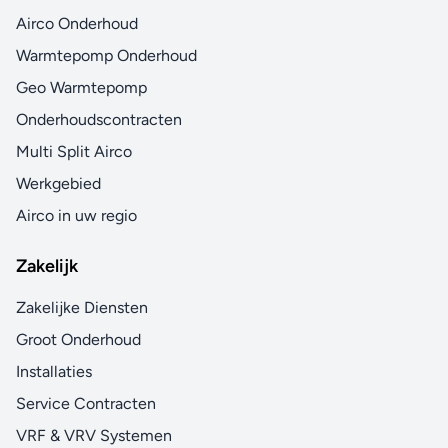
Airco Onderhoud
Warmtepomp Onderhoud
Geo Warmtepomp
Onderhoudscontracten
Multi Split Airco
Werkgebied
Airco in uw regio
Zakelijk
Zakelijke Diensten
Groot Onderhoud
Installaties
Service Contracten
VRF & VRV Systemen