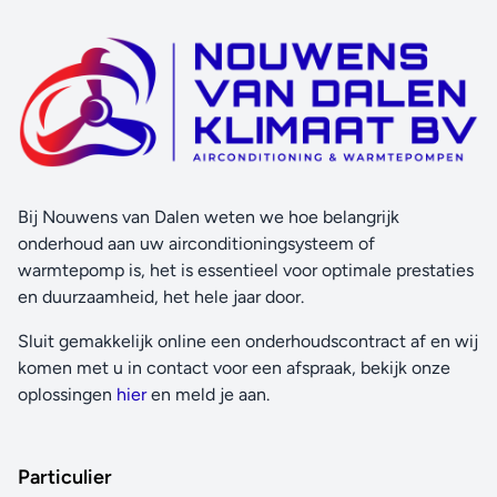
Bij Nouwens van Dalen weten we hoe belangrijk
onderhoud aan uw airconditioningsysteem of
warmtepomp is, het is essentieel voor optimale prestaties
en duurzaamheid, het hele jaar door.
Sluit gemakkelijk online een onderhoudscontract af en wij
komen met u in contact voor een afspraak, bekijk onze
oplossingen
hier
en meld je aan.
Particulier