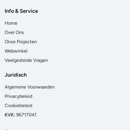
Info & Service
Home
Over Ons
Onze Projecten
Webwinkel
Veelgestelde Vragen
Juridisch
Algemene Voorwaarden
Privacybeleid
Cookiebeleid
KVK:
96717041