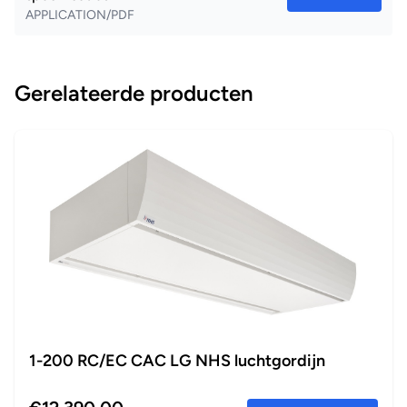
APPLICATION/PDF
Gerelateerde producten
1-200 RC/EC CAC LG NHS luchtgordijn