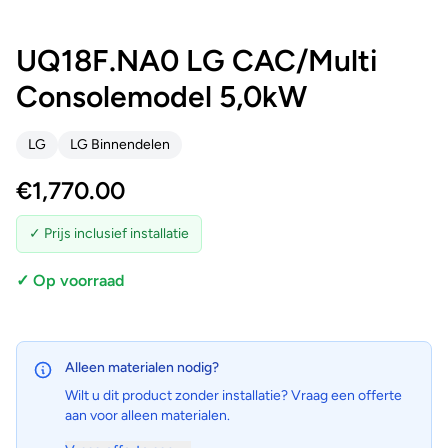
UQ18F.NA0 LG CAC/Multi
Consolemodel 5,0kW
LG
LG Binnendelen
€
1,770.00
✓ Prijs inclusief installatie
✓ Op voorraad
Alleen materialen nodig?
Wilt u dit product zonder installatie? Vraag een offerte
aan voor alleen materialen.