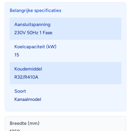
Belangrijke specificaties
Aansluitspanning
230V 50Hz 1 Fase
Koelcapaciteit (kW)
15
Koudemiddel
R32/R410A
Soort
Kanaalmodel
Breedte (mm)