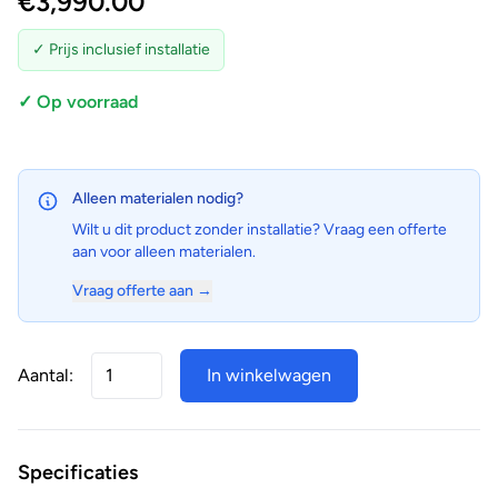
€
3,990.00
✓ Prijs inclusief installatie
✓ Op voorraad
Alleen materialen nodig?
Wilt u dit product zonder installatie? Vraag een offerte
aan voor alleen materialen.
Vraag offerte aan →
Aantal:
In winkelwagen
Specificaties