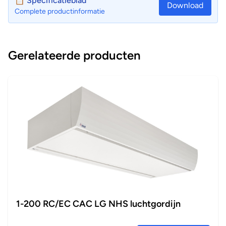
📋 Specificatieblad
Download
Complete productinformatie
Gerelateerde producten
1-200 RC/EC CAC LG NHS luchtgordijn