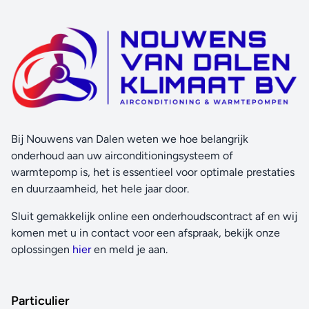
Bij Nouwens van Dalen weten we hoe belangrijk
onderhoud aan uw airconditioningsysteem of
warmtepomp is, het is essentieel voor optimale prestaties
en duurzaamheid, het hele jaar door.
Sluit gemakkelijk online een onderhoudscontract af en wij
komen met u in contact voor een afspraak, bekijk onze
oplossingen
hier
en meld je aan.
Particulier