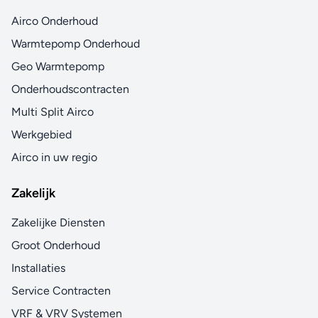
Airco Onderhoud
Warmtepomp Onderhoud
Geo Warmtepomp
Onderhoudscontracten
Multi Split Airco
Werkgebied
Airco in uw regio
Zakelijk
Zakelijke Diensten
Groot Onderhoud
Installaties
Service Contracten
VRF & VRV Systemen