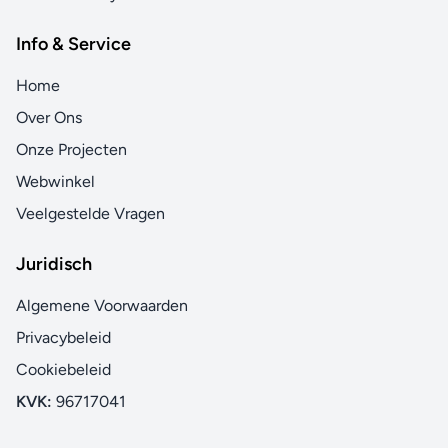
Info & Service
Home
Over Ons
Onze Projecten
Webwinkel
Veelgestelde Vragen
Juridisch
Algemene Voorwaarden
Privacybeleid
Cookiebeleid
KVK:
96717041