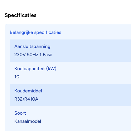
Specificaties
Belangrijke specificaties
Aansluitspanning
230V 50Hz 1 Fase
Koelcapaciteit (kW)
10
Koudemiddel
R32/R410A
Soort
Kanaalmodel