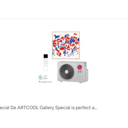
cial De ARTCOOL Gallery Special is perfect a...