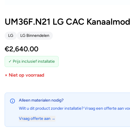
UM36F.N21 LG CAC Kanaalmode
LG
LG Binnendelen
€
2,640.00
✓ Prijs inclusief installatie
× Niet op voorraad
Alleen materialen nodig?
Wilt u dit product zonder installatie? Vraag een offerte aan vo
Vraag offerte aan →