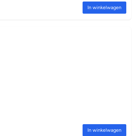
In winkelwagen
In winkelwagen