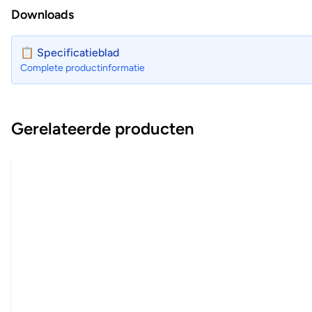
Downloads
📋 Specificatieblad
Complete productinformatie
Gerelateerde producten