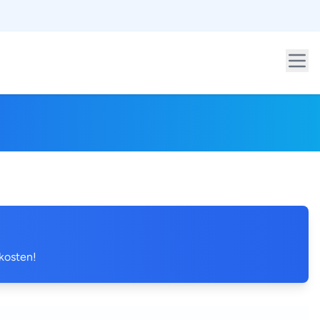
 kosten!