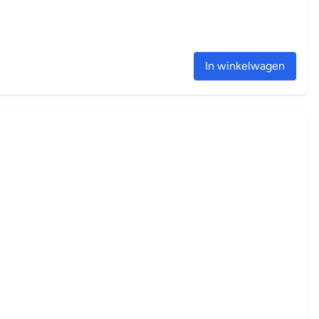
In winkelwagen