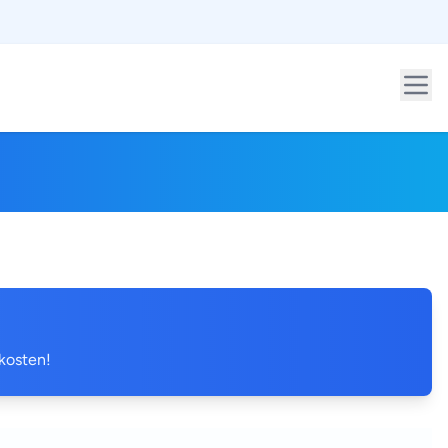
 kosten!