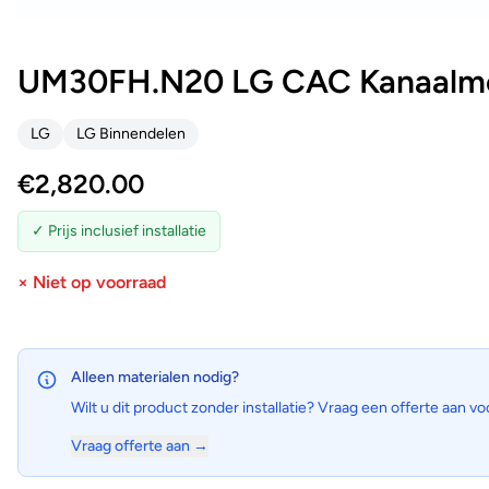
UM30FH.N20 LG CAC Kanaalmo
LG
LG Binnendelen
€
2,820.00
✓ Prijs inclusief installatie
× Niet op voorraad
Alleen materialen nodig?
Wilt u dit product zonder installatie? Vraag een offerte aan vo
Vraag offerte aan →