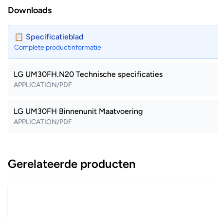
Downloads
📋 Specificatieblad
Complete productinformatie
LG UM30FH.N20 Technische specificaties
APPLICATION/PDF
LG UM30FH Binnenunit Maatvoering
APPLICATION/PDF
Gerelateerde producten