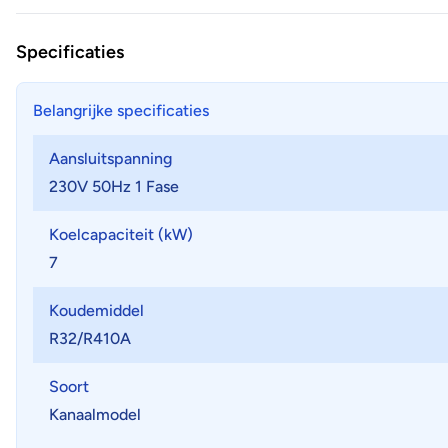
Specificaties
Belangrijke specificaties
Aansluitspanning
230V 50Hz 1 Fase
Koelcapaciteit (kW)
7
Koudemiddel
R32/R410A
Soort
Kanaalmodel