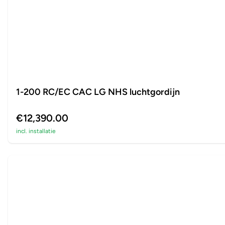
1-200 RC/EC CAC LG NHS luchtgordijn
€12,390.00
incl. installatie