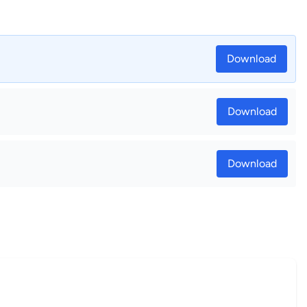
Download
Download
Download