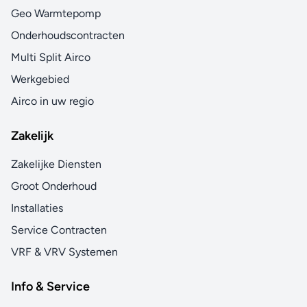
Geo Warmtepomp
Onderhoudscontracten
Multi Split Airco
Werkgebied
Airco in uw regio
Zakelijk
Zakelijke Diensten
Groot Onderhoud
Installaties
Service Contracten
VRF & VRV Systemen
Info & Service