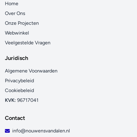
Home
Over Ons
Onze Projecten
Webwinkel
Veelgestelde Vragen
Juridisch
Algemene Voorwaarden
Privacybeleid
Cookiebeleid
KVK:
96717041
Contact
info@nouwensvandalen.nl