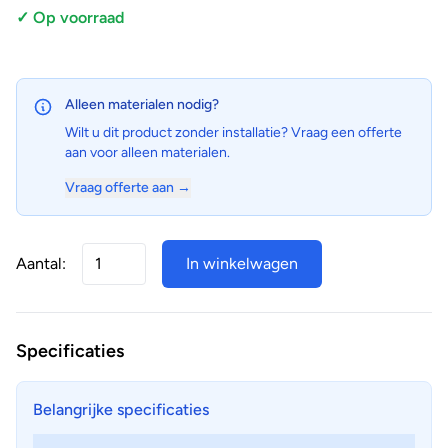
✓ Op voorraad
Alleen materialen nodig?
Wilt u dit product zonder installatie? Vraag een offerte
aan voor alleen materialen.
Vraag offerte aan →
Aantal:
In winkelwagen
Specificaties
Belangrijke specificaties