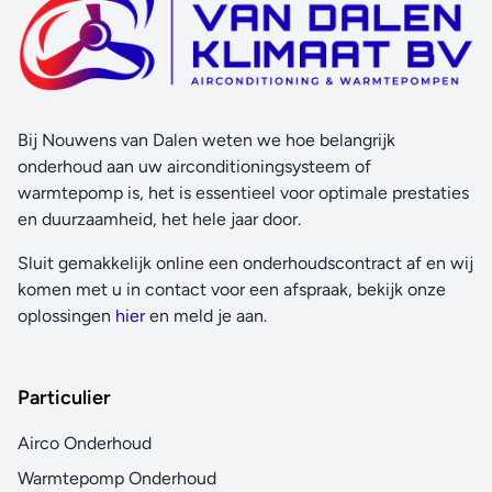
Bij Nouwens van Dalen weten we hoe belangrijk
onderhoud aan uw airconditioningsysteem of
warmtepomp is, het is essentieel voor optimale prestaties
en duurzaamheid, het hele jaar door.
Sluit gemakkelijk online een onderhoudscontract af en wij
komen met u in contact voor een afspraak, bekijk onze
oplossingen
hier
en meld je aan.
Particulier
Airco Onderhoud
Warmtepomp Onderhoud