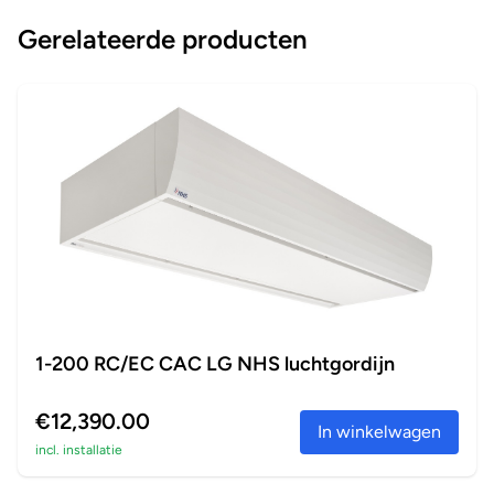
Gerelateerde producten
1-200 RC/EC CAC LG NHS luchtgordijn
€12,390.00
In winkelwagen
incl. installatie