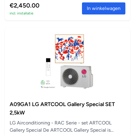
€2,450.00
In winkelwagen
incl. installatie
A09GA1 LG ARTCOOL Gallery Special SET
2,5kW
LG Airconditioning - RAC Serie - set ARTCOOL
Gallery Special De ARTCOOL Gallery Special is