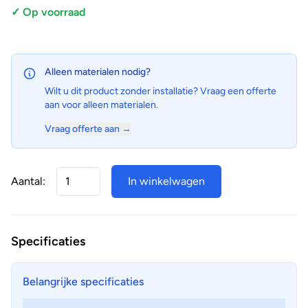
✓ Op voorraad
Alleen materialen nodig?
Wilt u dit product zonder installatie? Vraag een offerte
aan voor alleen materialen.
Vraag offerte aan →
Aantal:
In winkelwagen
Specificaties
Belangrijke specificaties