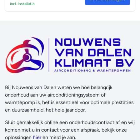
incl. installatie
Bij Nouwens van Dalen weten we hoe belangrijk
onderhoud aan uw airconditioningsysteem of
warmtepomp is, het is essentieel voor optimale prestaties
en duurzaamheid, het hele jaar door.
Sluit gemakkelijk online een onderhoudscontract af en wij
komen met u in contact voor een afspraak, bekijk onze
oplossingen
hier
en meld je aan.