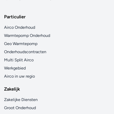
Particulier
Airco Onderhoud
Warmtepomp Onderhoud
Geo Warmtepomp
Onderhoudscontracten
Multi Split Airco
Werkgebied
Airco in uw regio
Zakelijk
Zakelijke Diensten
Groot Onderhoud