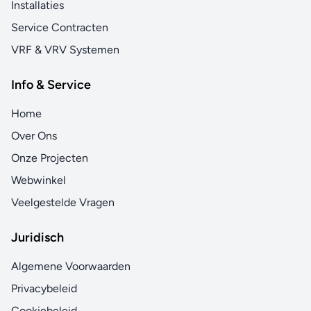
Installaties
Service Contracten
VRF & VRV Systemen
Info & Service
Home
Over Ons
Onze Projecten
Webwinkel
Veelgestelde Vragen
Juridisch
Algemene Voorwaarden
Privacybeleid
Cookiebeleid