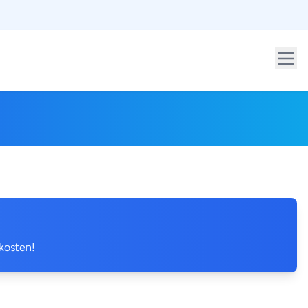
 kosten!