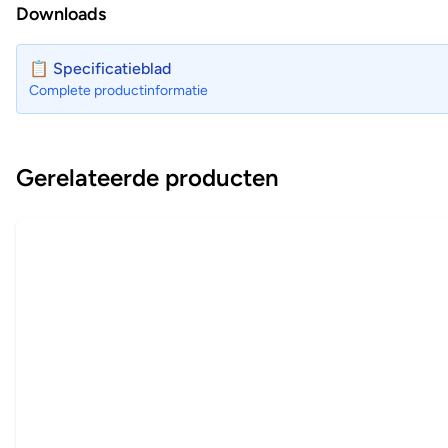
Downloads
📋 Specificatieblad
Complete productinformatie
Gerelateerde producten