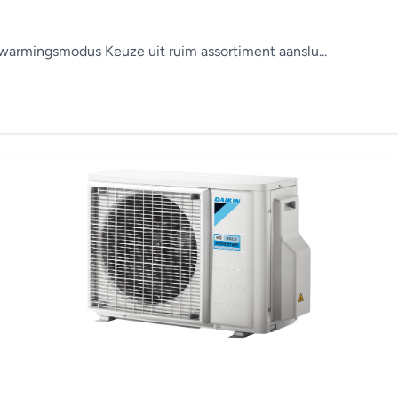
armingsmodus Keuze uit ruim assortiment aanslu...