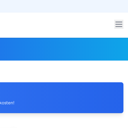
 kosten!