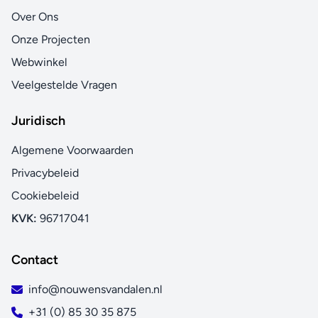
Over Ons
Onze Projecten
Webwinkel
Veelgestelde Vragen
Juridisch
Algemene Voorwaarden
Privacybeleid
Cookiebeleid
KVK:
96717041
Contact
info@nouwensvandalen.nl
+31 (0) 85 30 35 875