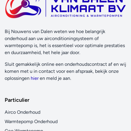
Bij Nouwens van Dalen weten we hoe belangrijk
onderhoud aan uw airconditioningsysteem of
warmtepomp is, het is essentieel voor optimale prestaties
en duurzaamheid, het hele jaar door.
Sluit gemakkelijk online een onderhoudscontract af en wij
komen met u in contact voor een afspraak, bekijk onze
oplossingen
hier
en meld je aan.
Particulier
Airco Onderhoud
Warmtepomp Onderhoud
Geo Warmtepomp