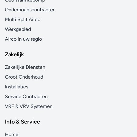
Onderhoudscontracten
Multi Split Airco
Werkgebied
Airco in uw regio
Zakelijk
Zakelijke Diensten
Groot Onderhoud
Installaties
Service Contracten
VRF & VRV Systemen
Info & Service
Home