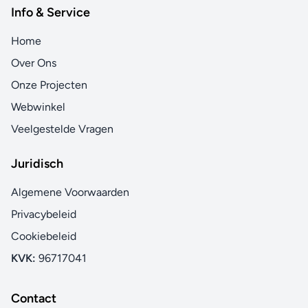
Info & Service
Home
Over Ons
Onze Projecten
Webwinkel
Veelgestelde Vragen
Juridisch
Algemene Voorwaarden
Privacybeleid
Cookiebeleid
KVK:
96717041
Contact