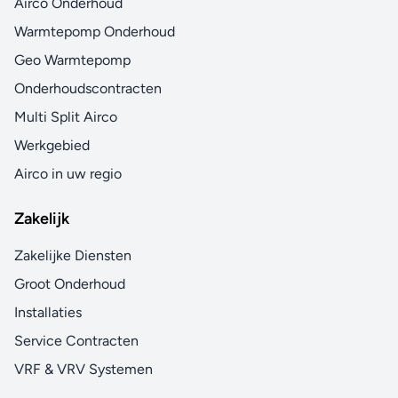
Airco Onderhoud
Warmtepomp Onderhoud
Geo Warmtepomp
Onderhoudscontracten
Multi Split Airco
Werkgebied
Airco in uw regio
Zakelijk
Zakelijke Diensten
Groot Onderhoud
Installaties
Service Contracten
VRF & VRV Systemen