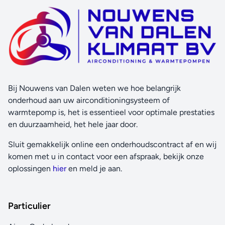
Bij Nouwens van Dalen weten we hoe belangrijk
onderhoud aan uw airconditioningsysteem of
warmtepomp is, het is essentieel voor optimale prestaties
en duurzaamheid, het hele jaar door.
Sluit gemakkelijk online een onderhoudscontract af en wij
komen met u in contact voor een afspraak, bekijk onze
oplossingen
hier
en meld je aan.
Particulier