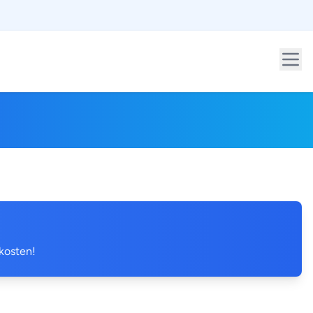
 kosten!