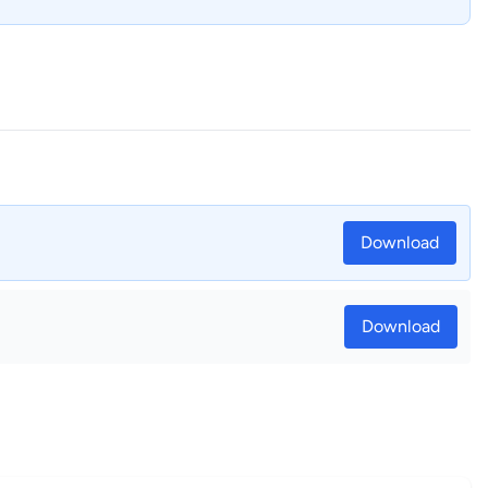
Download
Download