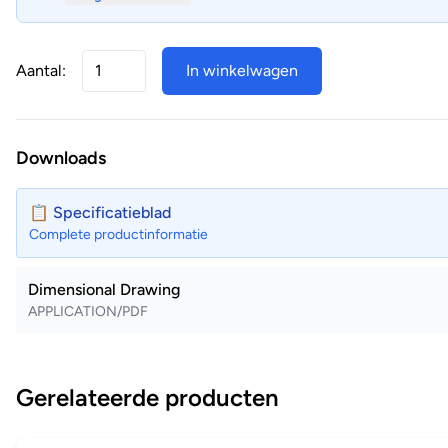
Aantal:
In winkelwagen
Downloads
📋 Specificatieblad
Complete productinformatie
Dimensional Drawing
APPLICATION/PDF
Gerelateerde producten