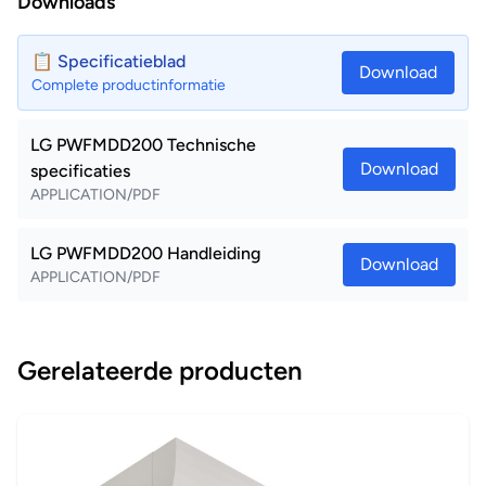
Downloads
📋 Specificatieblad
Download
Complete productinformatie
LG PWFMDD200 Technische
Download
specificaties
APPLICATION/PDF
LG PWFMDD200 Handleiding
Download
APPLICATION/PDF
Gerelateerde producten