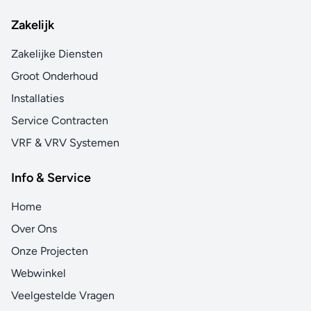
Zakelijk
Zakelijke Diensten
Groot Onderhoud
Installaties
Service Contracten
VRF & VRV Systemen
Info & Service
Home
Over Ons
Onze Projecten
Webwinkel
Veelgestelde Vragen