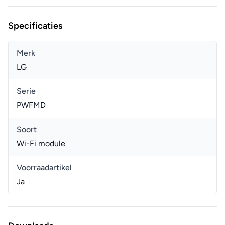
Specificaties
Merk
LG
Serie
PWFMD
Soort
Wi-Fi module
Voorraadartikel
Ja