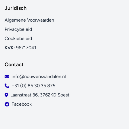
Juridisch
Algemene Voorwaarden
Privacybeleid
Cookiebeleid
KVK:
96717041
Contact
info@nouwensvandalen.nl
+31 (0) 85 30 35 875
Laanstraat 36, 3762KD Soest
Facebook