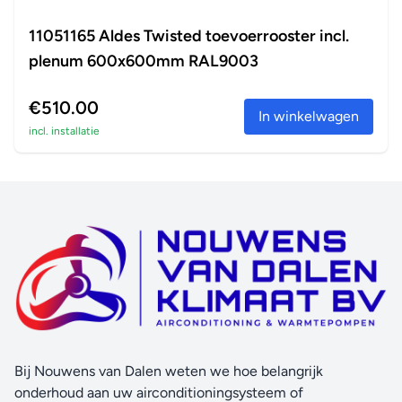
11051165 Aldes Twisted toevoerrooster incl.
plenum 600x600mm RAL9003
€510.00
In winkelwagen
incl. installatie
Bij Nouwens van Dalen weten we hoe belangrijk
onderhoud aan uw airconditioningsysteem of