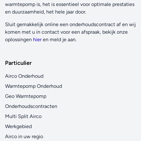
warmtepomp is, het is essentieel voor optimale prestaties
en duurzaamheid, het hele jaar door.
Sluit gemakkelijk online een onderhoudscontract af en wij
komen met u in contact voor een afspraak, bekijk onze
oplossingen
hier
en meld je aan.
Particulier
Airco Onderhoud
Warmtepomp Onderhoud
Geo Warmtepomp
Onderhoudscontracten
Multi Split Airco
Werkgebied
Airco in uw regio