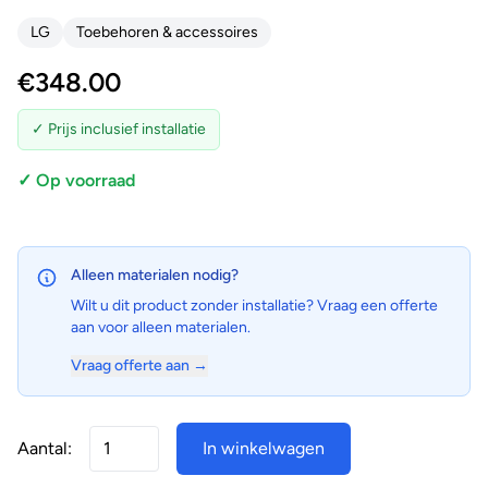
LG
Toebehoren & accessoires
€
348.00
✓ Prijs inclusief installatie
✓ Op voorraad
Alleen materialen nodig?
Wilt u dit product zonder installatie? Vraag een offerte
aan voor alleen materialen.
Vraag offerte aan →
Aantal:
In winkelwagen