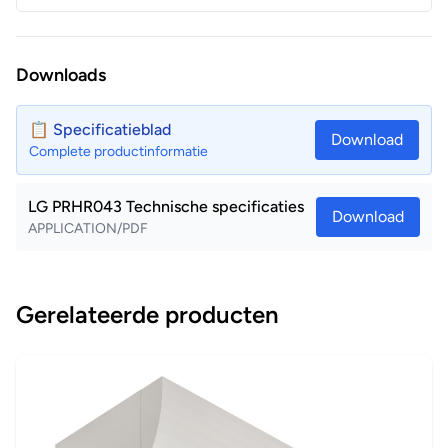
Downloads
📋 Specificatieblad
Download
Complete productinformatie
LG PRHR043 Technische specificaties
Download
APPLICATION/PDF
Gerelateerde producten