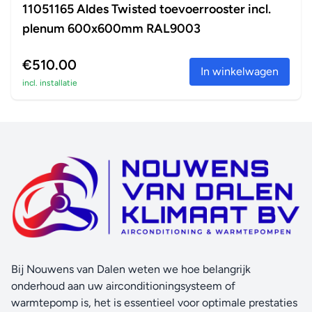
11051165 Aldes Twisted toevoerrooster incl.
plenum 600x600mm RAL9003
€510.00
In winkelwagen
incl. installatie
Bij Nouwens van Dalen weten we hoe belangrijk
onderhoud aan uw airconditioningsysteem of
warmtepomp is, het is essentieel voor optimale prestaties