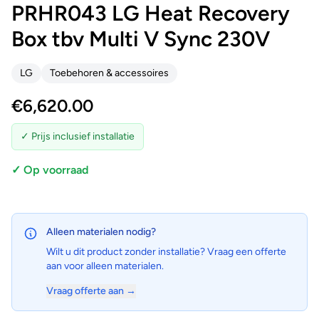
PRHR043 LG Heat Recovery
Box tbv Multi V Sync 230V
LG
Toebehoren & accessoires
€
6,620.00
✓ Prijs inclusief installatie
✓ Op voorraad
Alleen materialen nodig?
Wilt u dit product zonder installatie? Vraag een offerte
aan voor alleen materialen.
Vraag offerte aan →