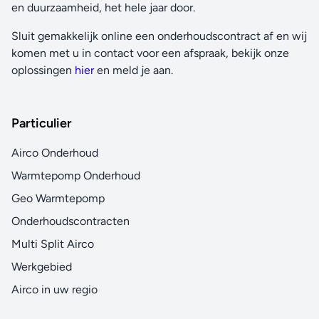
en duurzaamheid, het hele jaar door.
Sluit gemakkelijk online een onderhoudscontract af en wij
komen met u in contact voor een afspraak, bekijk onze
oplossingen
hier
en meld je aan.
Particulier
Airco Onderhoud
Warmtepomp Onderhoud
Geo Warmtepomp
Onderhoudscontracten
Multi Split Airco
Werkgebied
Airco in uw regio