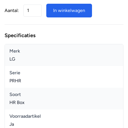
Aantal:
In winkelwagen
Specificaties
Merk
LG
Serie
PRHR
Soort
HR Box
Voorraadartikel
Ja