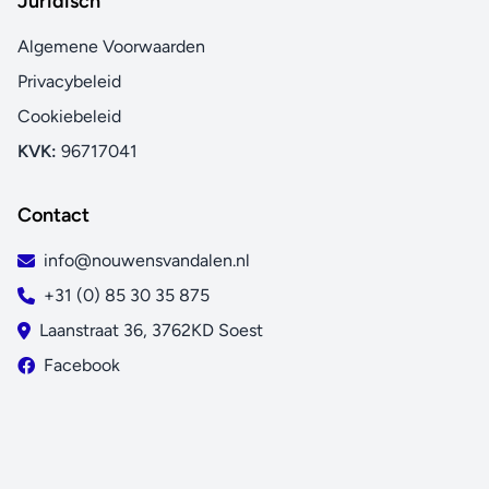
Juridisch
Algemene Voorwaarden
Privacybeleid
Cookiebeleid
KVK:
96717041
Contact
info@nouwensvandalen.nl
+31 (0) 85 30 35 875
Laanstraat 36, 3762KD Soest
Facebook