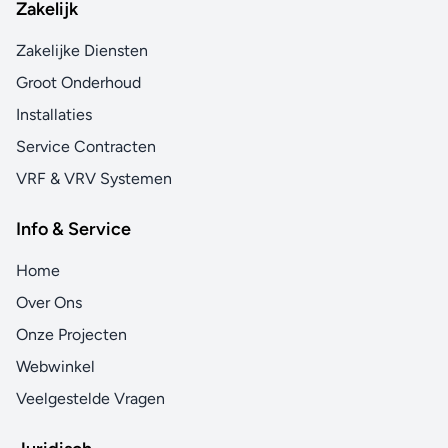
Zakelijk
Zakelijke Diensten
Groot Onderhoud
Installaties
Service Contracten
VRF & VRV Systemen
Info & Service
Home
Over Ons
Onze Projecten
Webwinkel
Veelgestelde Vragen