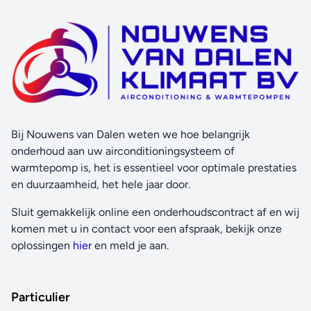
Bij Nouwens van Dalen weten we hoe belangrijk
onderhoud aan uw airconditioningsysteem of
warmtepomp is, het is essentieel voor optimale prestaties
en duurzaamheid, het hele jaar door.
Sluit gemakkelijk online een onderhoudscontract af en wij
komen met u in contact voor een afspraak, bekijk onze
oplossingen
hier
en meld je aan.
Particulier