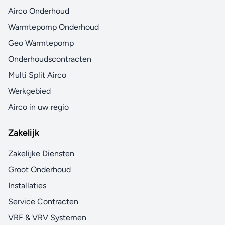
Airco Onderhoud
Warmtepomp Onderhoud
Geo Warmtepomp
Onderhoudscontracten
Multi Split Airco
Werkgebied
Airco in uw regio
Zakelijk
Zakelijke Diensten
Groot Onderhoud
Installaties
Service Contracten
VRF & VRV Systemen