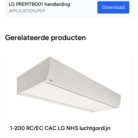
LG PREMTB001 handleiding
Download
APPLICATION/PDF
Gerelateerde producten
1-200 RC/EC CAC LG NHS luchtgordijn