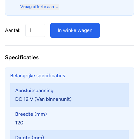
Vraag offerte aan →
Aantal:
In winkelwagen
Specificaties
Belangrijke specificaties
Aansluitspanning
DC 12 V (Van binnenunit)
Breedte (mm)
120
Diepte (mm)