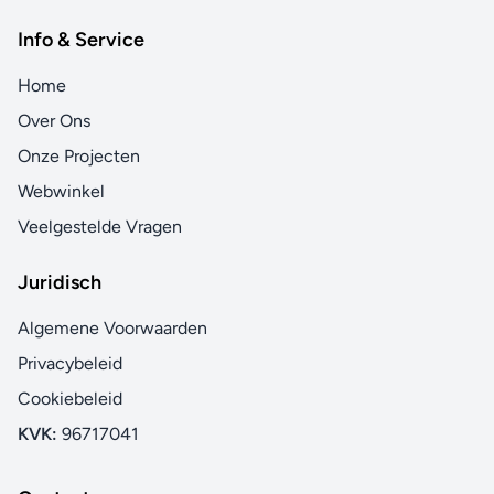
Info & Service
Home
Over Ons
Onze Projecten
Webwinkel
Veelgestelde Vragen
Juridisch
Algemene Voorwaarden
Privacybeleid
Cookiebeleid
KVK:
96717041