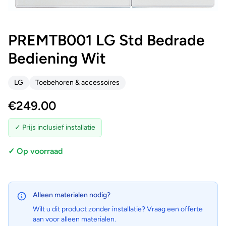
PREMTB001 LG Std Bedrade
Bediening Wit
LG
Toebehoren & accessoires
€
249.00
✓ Prijs inclusief installatie
✓ Op voorraad
Alleen materialen nodig?
Wilt u dit product zonder installatie? Vraag een offerte
aan voor alleen materialen.