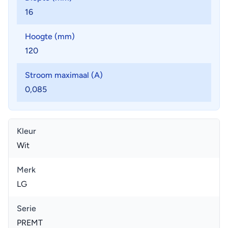
16
Hoogte (mm)
120
Stroom maximaal (A)
0,085
Kleur
Wit
Merk
LG
Serie
PREMT