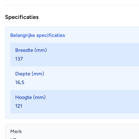
Specificaties
Belangrijke specificaties
Breedte (mm)
137
Diepte (mm)
16,5
Hoogte (mm)
121
Merk