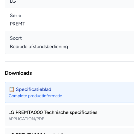
LG
Serie
PREMT
Soort
Bedrade afstandsbediening
Downloads
📋 Specificatieblad
Complete productinformatie
LG PREMTA000 Technische specificaties
APPLICATION/PDF