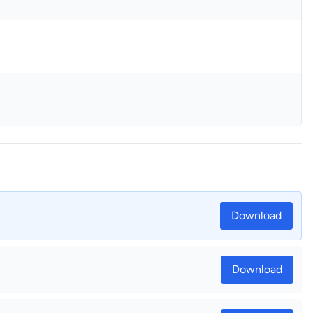
Download
Download