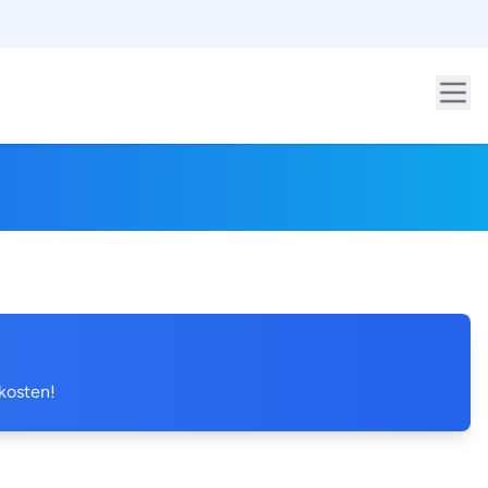
 kosten!