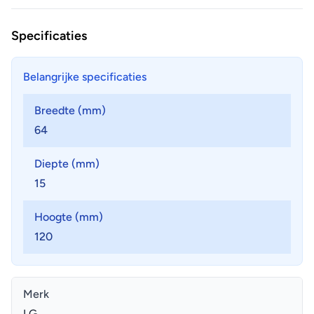
Specificaties
Belangrijke specificaties
Breedte (mm)
64
Diepte (mm)
15
Hoogte (mm)
120
Merk
LG