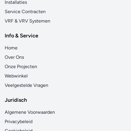
Installaties
Service Contracten
VRF & VRV Systemen
Info & Service
Home
Over Ons
Onze Projecten
Webwinkel
Veelgestelde Vragen
Juridisch
Algemene Voorwaarden
Privacybeleid
Cookiebeleid