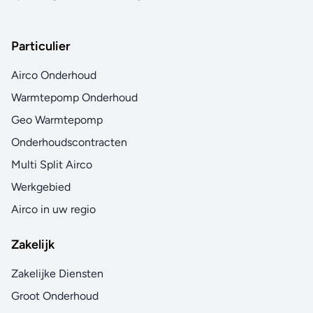
Particulier
Airco Onderhoud
Warmtepomp Onderhoud
Geo Warmtepomp
Onderhoudscontracten
Multi Split Airco
Werkgebied
Airco in uw regio
Zakelijk
Zakelijke Diensten
Groot Onderhoud