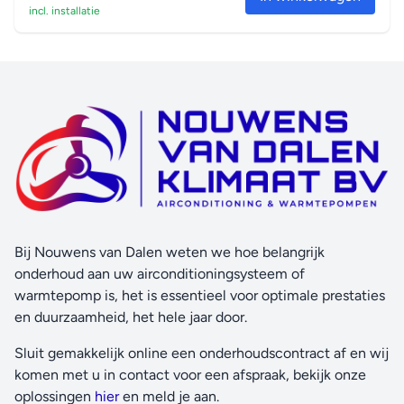
incl. installatie
Bij Nouwens van Dalen weten we hoe belangrijk
onderhoud aan uw airconditioningsysteem of
warmtepomp is, het is essentieel voor optimale prestaties
en duurzaamheid, het hele jaar door.
Sluit gemakkelijk online een onderhoudscontract af en wij
komen met u in contact voor een afspraak, bekijk onze
oplossingen
hier
en meld je aan.