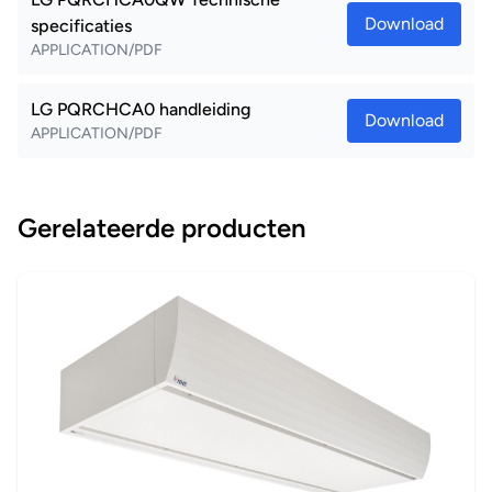
Download
specificaties
APPLICATION/PDF
LG PQRCHCA0 handleiding
Download
APPLICATION/PDF
Gerelateerde producten