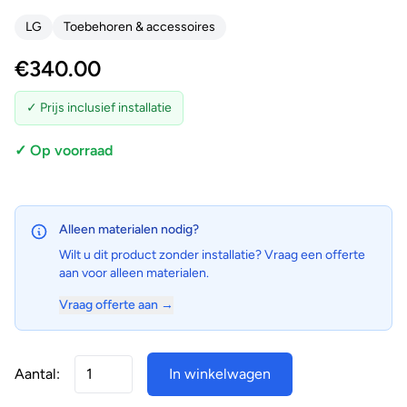
LG
Toebehoren & accessoires
€
340.00
✓ Prijs inclusief installatie
✓ Op voorraad
Alleen materialen nodig?
Wilt u dit product zonder installatie? Vraag een offerte
aan voor alleen materialen.
Vraag offerte aan →
Aantal:
In winkelwagen